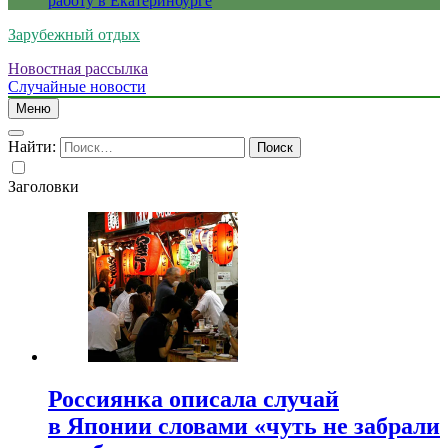
работу в Екатеринбурге
Зарубежный отдых
Новостная рассылка
Случайные новости
Меню
Найти:
Заголовки
Россиянка описала случай
в Японии словами «чуть не забрали