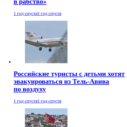
в рабство»
1 год спустя
1 год спустя
Российские туристы с детьми хотят
эвакуироваться из Тель-Авива
по воздуху
1 год спустя
1 год спустя