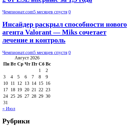
Чемпионат.com
5 месяцев спустя
0
Инсайдер раскрыл способности нового
агента Valorant — Miks сочетает
лечение и контроль
Чемпионат.com
5 месяцев спустя
0
Август 2026
Пн
Вт
Ср
Чт
Пт
Сб
Вс
1
2
3
4
5
6
7
8
9
10
11
12
13
14
15
16
17
18
19
20
21
22
23
24
25
26
27
28
29
30
31
« Июл
Рубрики