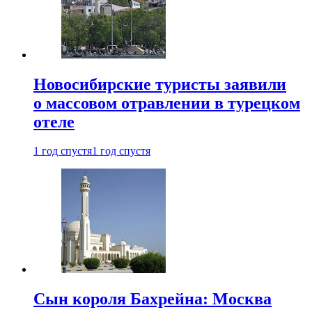
Новосибирские туристы заявили
о массовом отравлении в турецком
отеле
1 год спустя
1 год спустя
Сын короля Бахрейна: Москва