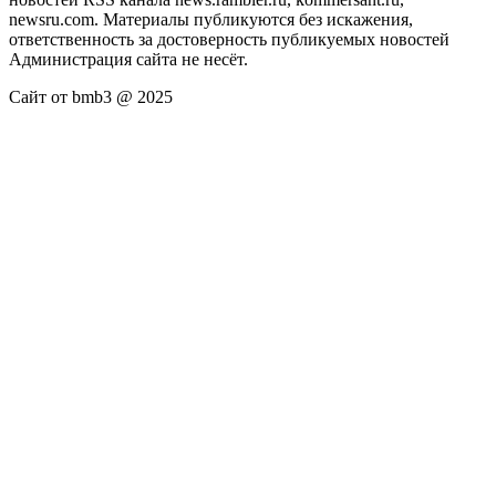
newsru.com. Материалы публикуются без искажения,
ответственность за достоверность публикуемых новостей
Администрация сайта не несёт.
Сайт от bmb3 @ 2025