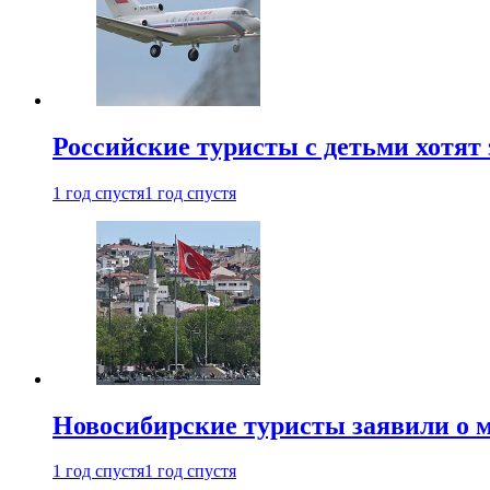
Российские туристы с детьми хотят 
1 год спустя
1 год спустя
Новосибирские туристы заявили о м
1 год спустя
1 год спустя