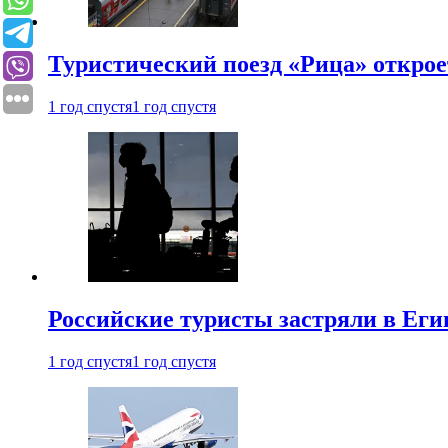
Туристический поезд «Рица» откро
1 год спустя
1 год спустя
Российские туристы застряли в Еги
1 год спустя
1 год спустя