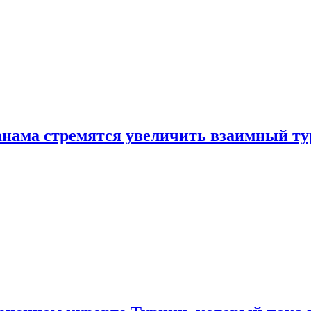
нама стремятся увеличить взаимный ту