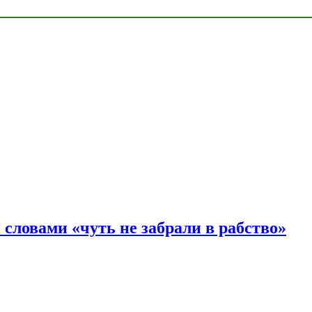
словами «чуть не забрали в рабство»