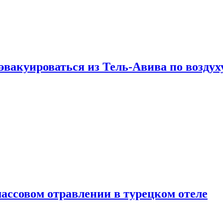
эвакуироваться из Тель-Авива по воздух
ассовом отравлении в турецком отеле