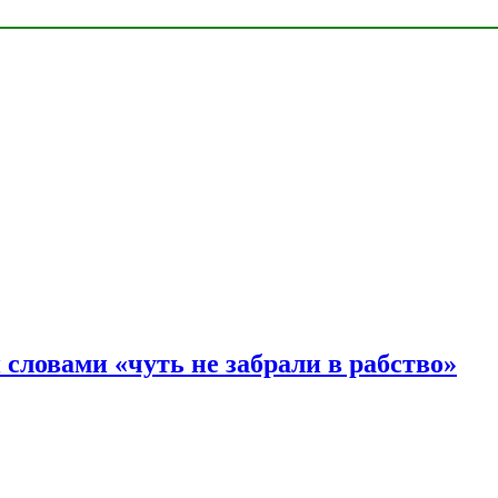
словами «чуть не забрали в рабство»