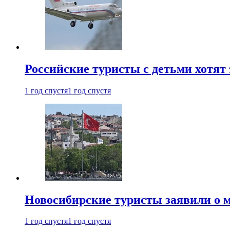
Российские туристы с детьми хотят 
1 год спустя
1 год спустя
Новосибирские туристы заявили о м
1 год спустя
1 год спустя