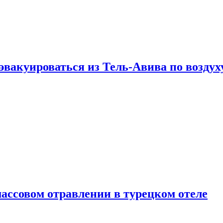
эвакуироваться из Тель-Авива по воздух
ассовом отравлении в турецком отеле