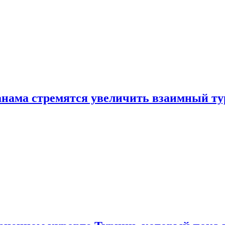
нама стремятся увеличить взаимный ту