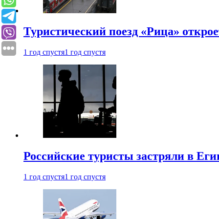
Туристический поезд «Рица» откро
1 год спустя
1 год спустя
Российские туристы застряли в Еги
1 год спустя
1 год спустя