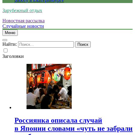
работу в Екатеринбурге
Зарубежный отдых
Новостная рассылка
Случайные новости
Меню
Найти:
Заголовки
Россиянка описала случай
в Японии словами «чуть не забрали