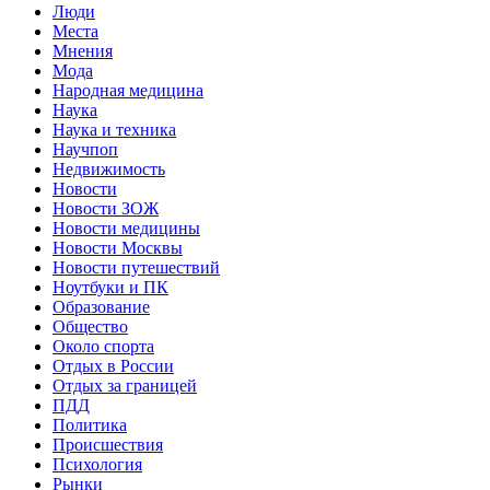
Люди
Места
Мнения
Мода
Народная медицина
Наука
Наука и техника
Научпоп
Недвижимость
Новости
Новости ЗОЖ
Новости медицины
Новости Москвы
Новости путешествий
Ноутбуки и ПК
Образование
Общество
Около спорта
Отдых в России
Отдых за границей
ПДД
Политика
Происшествия
Психология
Рынки