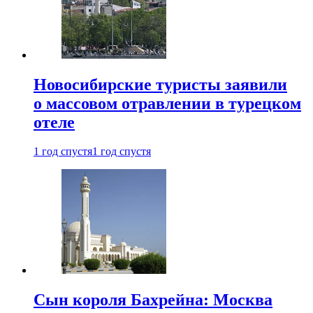
Новосибирские туристы заявили
о массовом отравлении в турецком
отеле
1 год спустя
1 год спустя
Сын короля Бахрейна: Москва