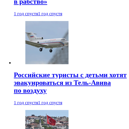
в рабство»
1 год спустя
1 год спустя
Российские туристы с детьми хотят
эвакуироваться из Тель-Авива
по воздуху
1 год спустя
1 год спустя