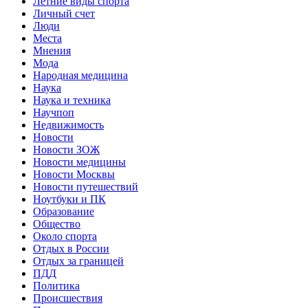
Летние виды спорта
Личный счет
Люди
Места
Мнения
Мода
Народная медицина
Наука
Наука и техника
Научпоп
Недвижимость
Новости
Новости ЗОЖ
Новости медицины
Новости Москвы
Новости путешествий
Ноутбуки и ПК
Образование
Общество
Около спорта
Отдых в России
Отдых за границей
ПДД
Политика
Происшествия