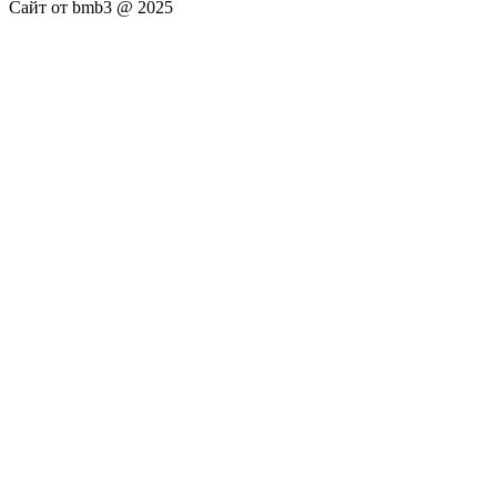
Сайт от bmb3 @ 2025