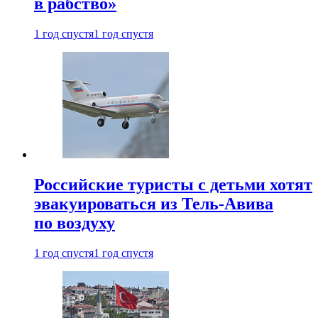
в рабство»
1 год спустя
1 год спустя
Российские туристы с детьми хотят
эвакуироваться из Тель-Авива
по воздуху
1 год спустя
1 год спустя