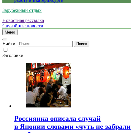
работу в Екатеринбурге
Зарубежный отдых
Новостная рассылка
Случайные новости
Меню
Найти:
Заголовки
Россиянка описала случай
в Японии словами «чуть не забрали