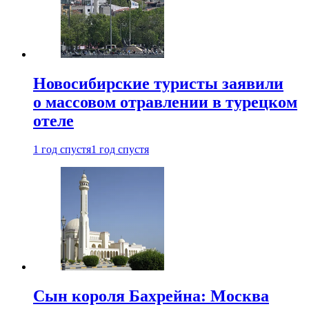
Новосибирские туристы заявили
о массовом отравлении в турецком
отеле
1 год спустя
1 год спустя
Сын короля Бахрейна: Москва