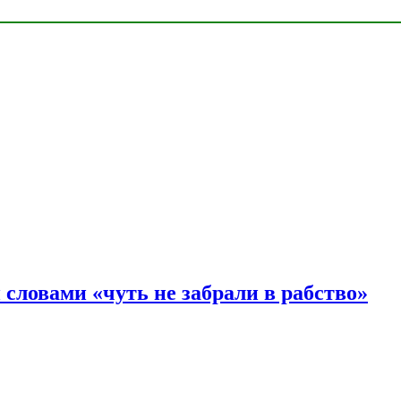
словами «чуть не забрали в рабство»