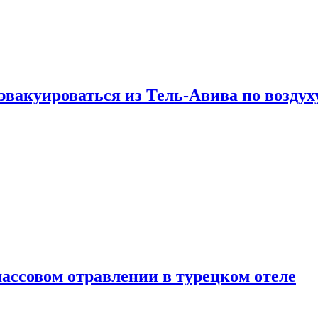
эвакуироваться из Тель-Авива по воздух
ассовом отравлении в турецком отеле