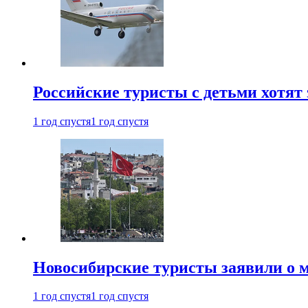
Российские туристы с детьми хотят 
1 год спустя
1 год спустя
Новосибирские туристы заявили о м
1 год спустя
1 год спустя