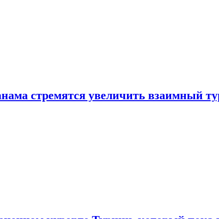
нама стремятся увеличить взаимный ту