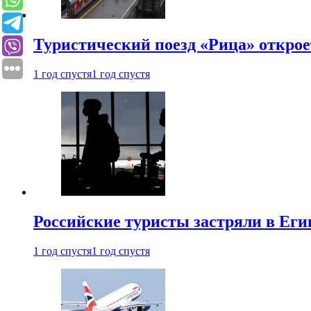
Туристический поезд «Рица» откро
1 год спустя
1 год спустя
Российские туристы застряли в Еги
1 год спустя
1 год спустя