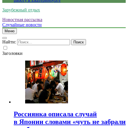
работу в Екатеринбурге
Зарубежный отдых
Новостная рассылка
Случайные новости
Меню
Найти:
Заголовки
Россиянка описала случай
в Японии словами «чуть не забрали