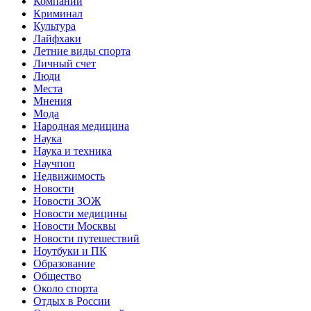
Компании
Криминал
Культура
Лайфхаки
Летние виды спорта
Личный счет
Люди
Места
Мнения
Мода
Народная медицина
Наука
Наука и техника
Научпоп
Недвижимость
Новости
Новости ЗОЖ
Новости медицины
Новости Москвы
Новости путешествий
Ноутбуки и ПК
Образование
Общество
Около спорта
Отдых в России