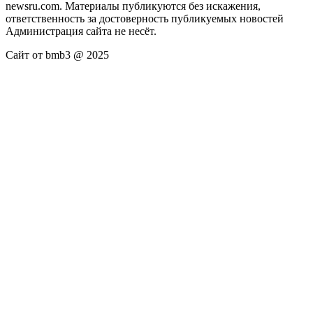
newsru.com. Материалы публикуются без искажения,
ответственность за достоверность публикуемых новостей
Администрация сайта не несёт.
Сайт от bmb3 @ 2025