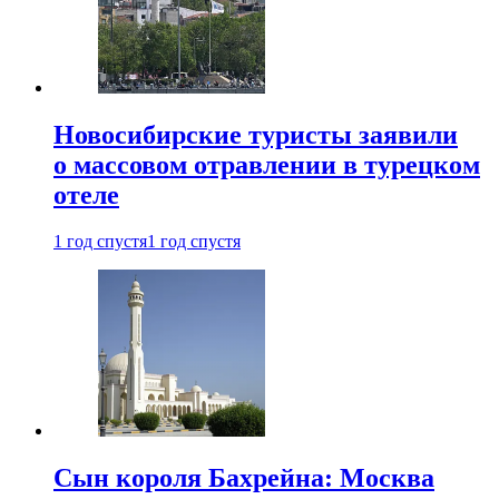
Новосибирские туристы заявили
о массовом отравлении в турецком
отеле
1 год спустя
1 год спустя
Сын короля Бахрейна: Москва