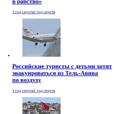
в рабство»
1 год спустя
1 год спустя
Российские туристы с детьми хотят
эвакуироваться из Тель-Авива
по воздуху
1 год спустя
1 год спустя