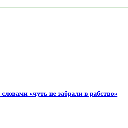
словами «чуть не забрали в рабство»