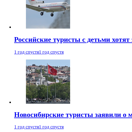
Российские туристы с детьми хотят 
1 год спустя
1 год спустя
Новосибирские туристы заявили о м
1 год спустя
1 год спустя