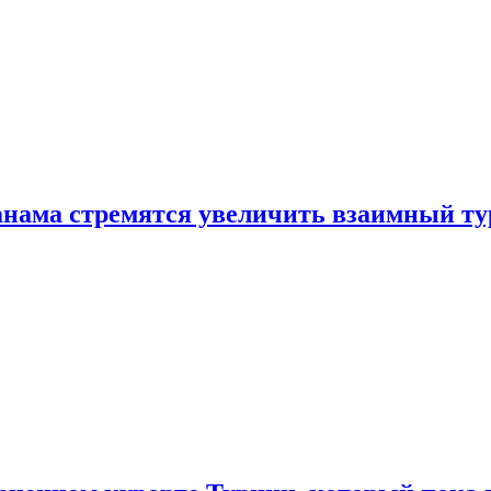
нама стремятся увеличить взаимный ту