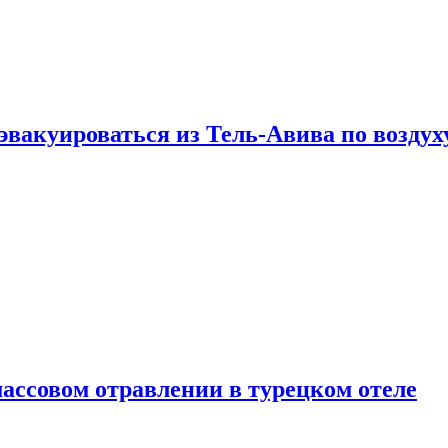
эвакуироваться из Тель-Авива по воздух
ассовом отравлении в турецком отеле