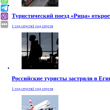
Туристический поезд «Рица» откро
1 год спустя
1 год спустя
Российские туристы застряли в Еги
1 год спустя
1 год спустя