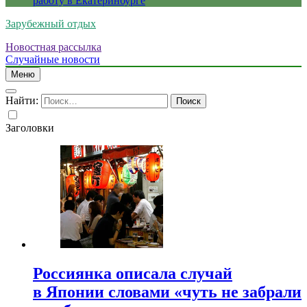
работу в Екатеринбурге
Зарубежный отдых
Новостная рассылка
Случайные новости
Меню
Найти:
Заголовки
Россиянка описала случай
в Японии словами «чуть не забрали