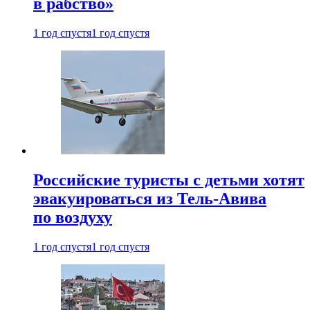
в рабство»
1 год спустя
1 год спустя
Российские туристы с детьми хотят
эвакуироваться из Тель-Авива
по воздуху
1 год спустя
1 год спустя