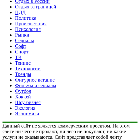
Отдых в России
Отдых за границей
ПДД
Политика
Происшествия
Психология
Рынки
Сериалы
Софт
Спорт
ТВ
Теннис
Технологии
Тренды
Фигурное катание
Фильмы и сериалы
Футбол
Хоккей
Шоу-бизнес
Экология
Экономика
Данный сайт не является коммерческим проектом. На этом
сайте ни чего не продают, ни чего не покупают, ни какие
услуги не оказываются. Сайт представляет собой ленту