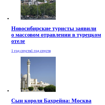
Новосибирские туристы заявили
о массовом отравлении в турецком
отеле
1 год спустя
1 год спустя
Сын короля Бахрейна: Москва