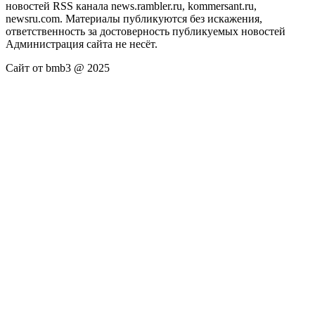
новостей RSS канала news.rambler.ru, kommersant.ru,
newsru.com. Материалы публикуются без искажения,
ответственность за достоверность публикуемых новостей
Администрация сайта не несёт.
Сайт от bmb3 @ 2025