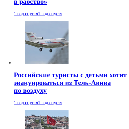
в рабство»
1 год спустя
1 год спустя
Российские туристы с детьми хотят
эвакуироваться из Тель-Авива
по воздуху
1 год спустя
1 год спустя