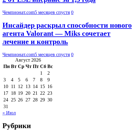
Чемпионат.com
5 месяцев спустя
0
Инсайдер раскрыл способности нового
агента Valorant — Miks сочетает
лечение и контроль
Чемпионат.com
5 месяцев спустя
0
Август 2026
Пн
Вт
Ср
Чт
Пт
Сб
Вс
1
2
3
4
5
6
7
8
9
10
11
12
13
14
15
16
17
18
19
20
21
22
23
24
25
26
27
28
29
30
31
« Июл
Рубрики