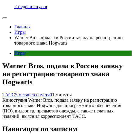
2 недели спустя
Главная
Игры
Warner Bros. подала в России заявку на регистрацию
товарного знака Hogwarts
Игры
Warner Bros. подала в России заявку
на регистрацию товарного знака
Hogwarts
ТАСС
5 месяцев спустя
0
1 минуты
Киностудия Warner Bros. подала заявку на регистрацию
товарного знака Hogwarts для программного обеспечения
(ПО), видеоигр, предметов одежды, а также печатных
изданий, выяснил корреспондент ТАСС.
Навигация по записям