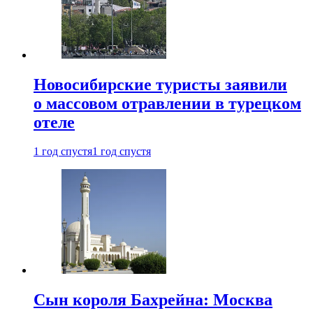
Новосибирские туристы заявили
о массовом отравлении в турецком
отеле
1 год спустя
1 год спустя
Сын короля Бахрейна: Москва