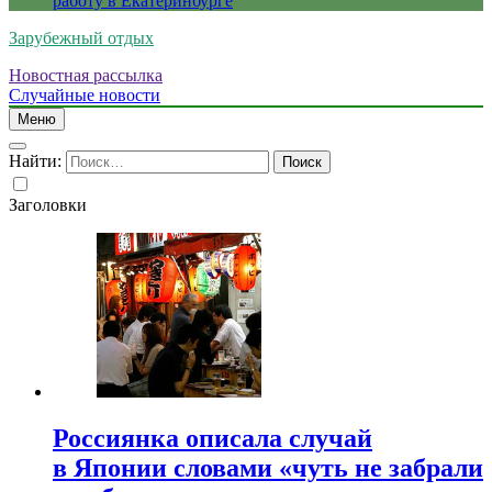
работу в Екатеринбурге
Зарубежный отдых
Новостная рассылка
Случайные новости
Меню
Найти:
Заголовки
Россиянка описала случай
в Японии словами «чуть не забрали