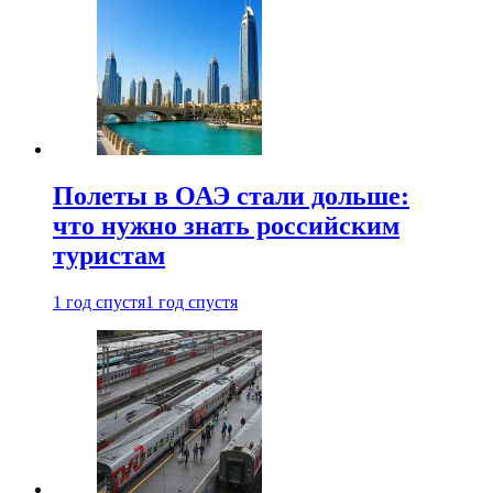
Полеты в ОАЭ стали дольше:
что нужно знать российским
туристам
1 год спустя
1 год спустя