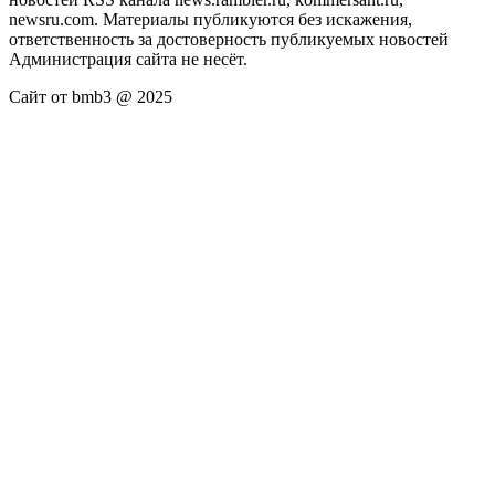
newsru.com. Материалы публикуются без искажения,
ответственность за достоверность публикуемых новостей
Администрация сайта не несёт.
Сайт от bmb3 @ 2025