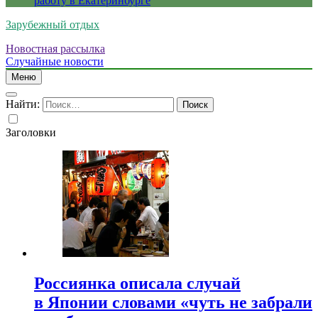
работу в Екатеринбурге
Зарубежный отдых
Новостная рассылка
Случайные новости
Меню
Найти:
Заголовки
Россиянка описала случай
в Японии словами «чуть не забрали