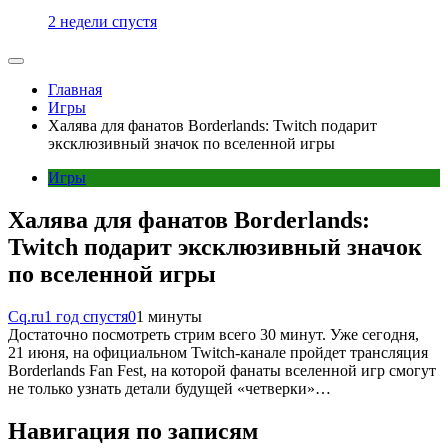
2 недели спустя
Главная
Игры
Халява для фанатов Borderlands: Twitch подарит
эксклюзивный значок по вселенной игры
Игры
Халява для фанатов Borderlands:
Twitch подарит эксклюзивный значок
по вселенной игры
Cq.ru
1 год спустя
0
1 минуты
Достаточно посмотреть стрим всего 30 минут. Уже сегодня,
21 июня, на официальном Twitch-канале пройдет трансляция
Borderlands Fan Fest, на которой фанаты вселенной игр смогут
не только узнать детали будущей «четверки»…
Навигация по записям