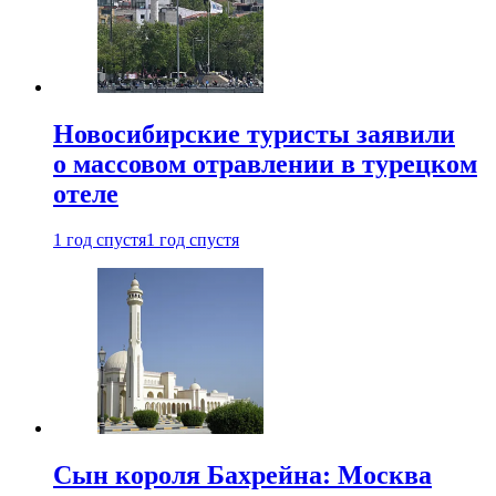
Новосибирские туристы заявили
о массовом отравлении в турецком
отеле
1 год спустя
1 год спустя
Сын короля Бахрейна: Москва