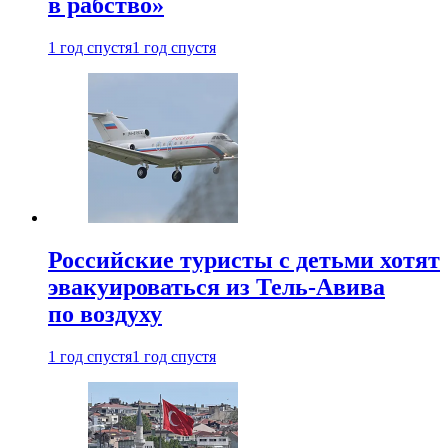
в рабство»
1 год спустя
1 год спустя
Российские туристы с детьми хотят
эвакуироваться из Тель-Авива
по воздуху
1 год спустя
1 год спустя