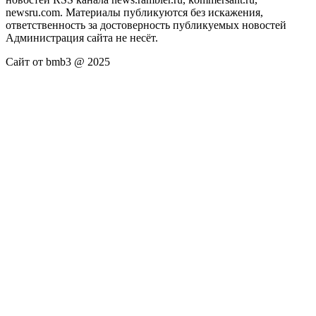
newsru.com. Материалы публикуются без искажения,
ответственность за достоверность публикуемых новостей
Администрация сайта не несёт.
Сайт от bmb3 @ 2025