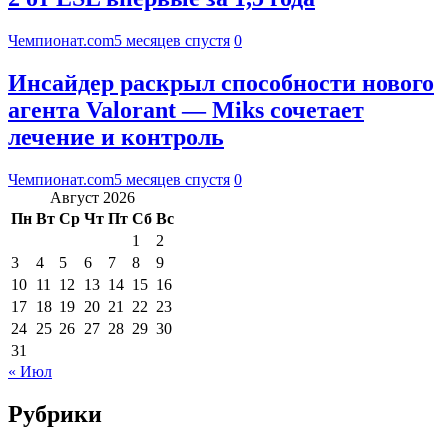
Чемпионат.com
5 месяцев спустя
0
Инсайдер раскрыл способности нового
агента Valorant — Miks сочетает
лечение и контроль
Чемпионат.com
5 месяцев спустя
0
Август 2026
Пн
Вт
Ср
Чт
Пт
Сб
Вс
1
2
3
4
5
6
7
8
9
10
11
12
13
14
15
16
17
18
19
20
21
22
23
24
25
26
27
28
29
30
31
« Июл
Рубрики