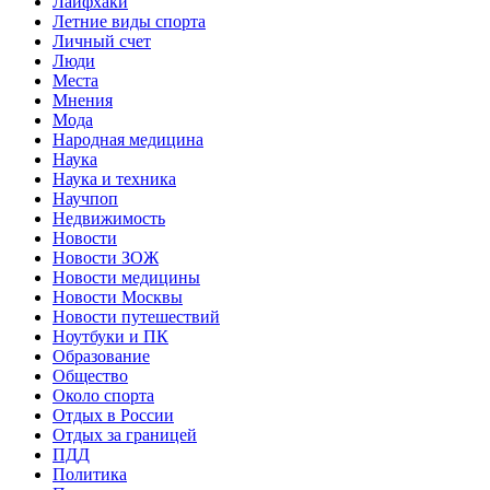
Лайфхаки
Летние виды спорта
Личный счет
Люди
Места
Мнения
Мода
Народная медицина
Наука
Наука и техника
Научпоп
Недвижимость
Новости
Новости ЗОЖ
Новости медицины
Новости Москвы
Новости путешествий
Ноутбуки и ПК
Образование
Общество
Около спорта
Отдых в России
Отдых за границей
ПДД
Политика