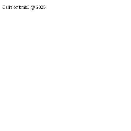
Сайт от bmb3 @ 2025