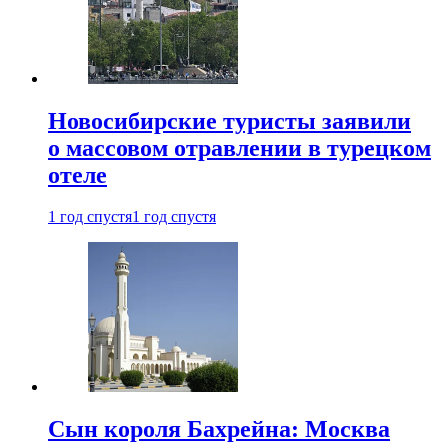
Новосибирские туристы заявили
о массовом отравлении в турецком
отеле
1 год спустя
1 год спустя
Сын короля Бахрейна: Москва