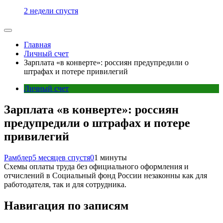
2 недели спустя
Главная
Личный счет
Зарплата «в конверте»: россиян предупредили о
штрафах и потере привилегий
Личный счет
Зарплата «в конверте»: россиян
предупредили о штрафах и потере
привилегий
Рамблер
5 месяцев спустя
0
1 минуты
Схемы оплаты труда без официального оформления и
отчислений в Социальный фонд России незаконны как для
работодателя, так и для сотрудника.
Навигация по записям