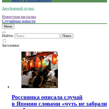
работу в Екатеринбурге
Зарубежный отдых
Новостная рассылка
Случайные новости
Меню
Найти:
Заголовки
Россиянка описала случай
в Японии словами «чуть не забрали