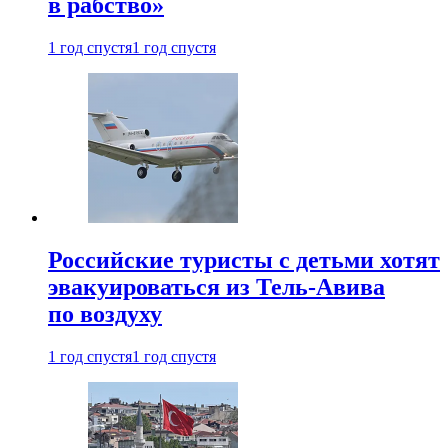
в рабство»
1 год спустя
1 год спустя
Российские туристы с детьми хотят
эвакуироваться из Тель-Авива
по воздуху
1 год спустя
1 год спустя