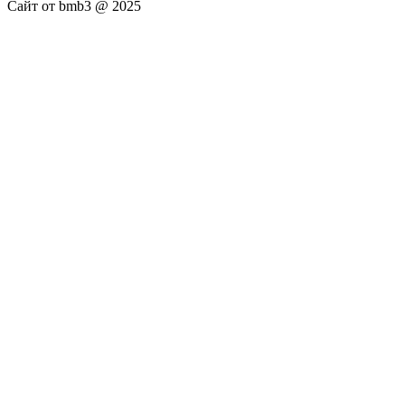
Сайт от bmb3 @ 2025