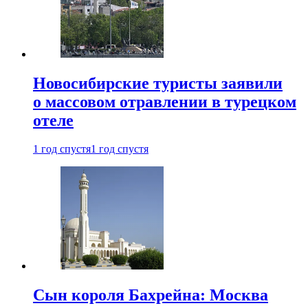
Новосибирские туристы заявили
о массовом отравлении в турецком
отеле
1 год спустя
1 год спустя
Сын короля Бахрейна: Москва