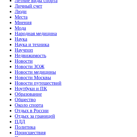
Летние виды спорта
Личный счет
Люди
Места
Мнения
Мода
Народная медицина
Наука
Наука и техника
Научпоп
Недвижимость
Новости
Новости ЗОЖ
Новости медицины
Новости Москвы
Новости путешествий
Ноутбуки и ПК
Образование
Общество
Около спорта
Отдых в России
Отдых за границей
ПДД
Политика
Происшествия