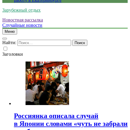
работу в Екатеринбурге
Зарубежный отдых
Новостная рассылка
Случайные новости
Меню
Найти:
Заголовки
Россиянка описала случай
в Японии словами «чуть не забрали