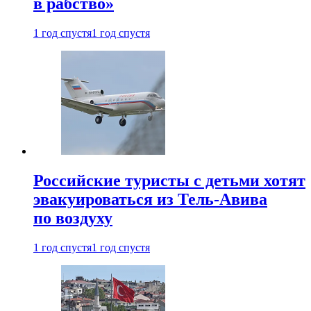
в рабство»
1 год спустя
1 год спустя
Российские туристы с детьми хотят
эвакуироваться из Тель-Авива
по воздуху
1 год спустя
1 год спустя