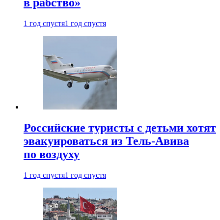
в рабство»
1 год спустя
1 год спустя
Российские туристы с детьми хотят
эвакуироваться из Тель-Авива
по воздуху
1 год спустя
1 год спустя