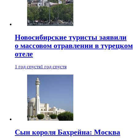
Новосибирские туристы заявили
о массовом отравлении в турецком
отеле
1 год спустя
1 год спустя
Сын короля Бахрейна: Москва