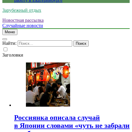
работу в Екатеринбурге
Зарубежный отдых
Новостная рассылка
Случайные новости
Меню
Найти:
Заголовки
Россиянка описала случай
в Японии словами «чуть не забрали