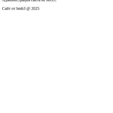
Сайт от bmb3 @ 2025