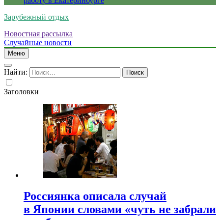
работу в Екатеринбурге
Зарубежный отдых
Новостная рассылка
Случайные новости
Меню
Найти:
Заголовки
Россиянка описала случай
в Японии словами «чуть не забрали