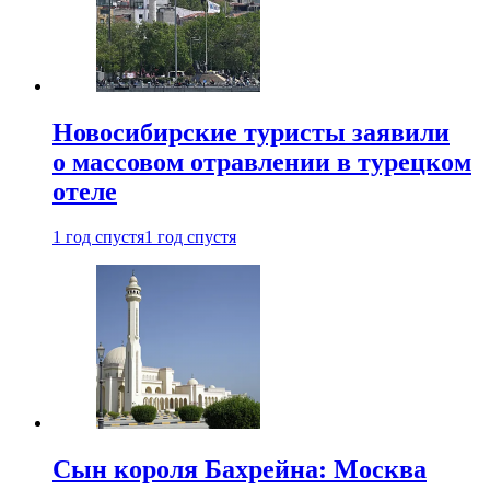
Новосибирские туристы заявили
о массовом отравлении в турецком
отеле
1 год спустя
1 год спустя
Сын короля Бахрейна: Москва