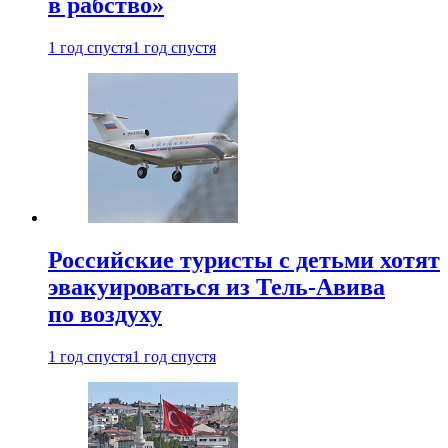
в рабство»
1 год спустя
1 год спустя
Российские туристы с детьми хотят
эвакуироваться из Тель-Авива
по воздуху
1 год спустя
1 год спустя