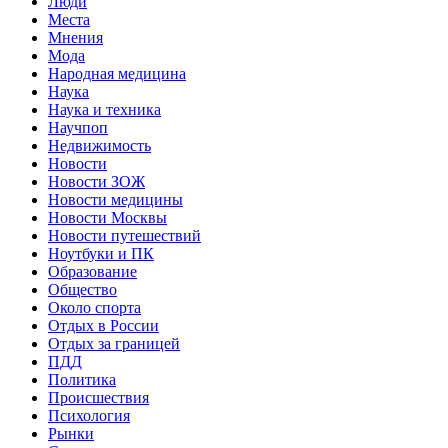
Люди
Места
Мнения
Мода
Народная медицина
Наука
Наука и техника
Научпоп
Недвижимость
Новости
Новости ЗОЖ
Новости медицины
Новости Москвы
Новости путешествий
Ноутбуки и ПК
Образование
Общество
Около спорта
Отдых в России
Отдых за границей
ПДД
Политика
Происшествия
Психология
Рынки