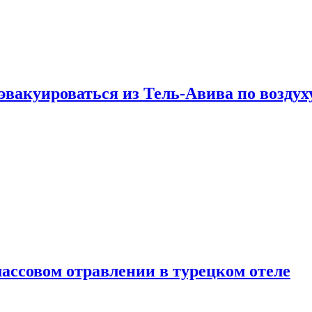
эвакуироваться из Тель-Авива по воздух
ассовом отравлении в турецком отеле