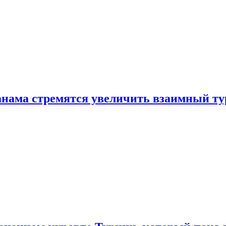
нама стремятся увеличить взаимный ту