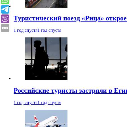
Туристический поезд «Рица» откро
1 год спустя
1 год спустя
Российские туристы застряли в Еги
1 год спустя
1 год спустя