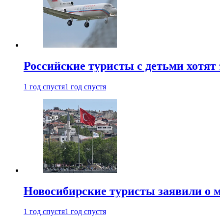
Российские туристы с детьми хотят 
1 год спустя
1 год спустя
Новосибирские туристы заявили о м
1 год спустя
1 год спустя