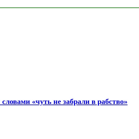
словами «чуть не забрали в рабство»