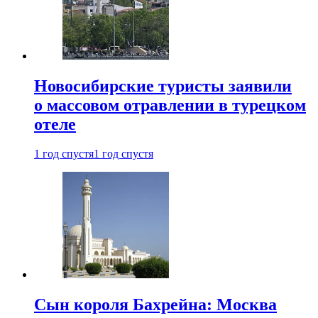
Новосибирские туристы заявили
о массовом отравлении в турецком
отеле
1 год спустя
1 год спустя
Сын короля Бахрейна: Москва