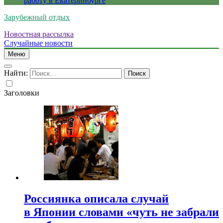
работу в Екатеринбурге
Зарубежный отдых
Новостная рассылка
Случайные новости
Меню
Найти:
Заголовки
Россиянка описала случай
в Японии словами «чуть не забрали