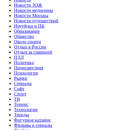
Новости ЗОЖ
Новости медицины
Новости Москвы
Новости путешествий
Ноутбуки и ПК
Образование
Общество
Около спорта
Отдых в России
Отдых за границей
ПДД
Политика
Происшествия
Психология
Рынки
Сериалы
Софт
Спорт
ТВ
Теннис
Технологии
Тренды
Фигурное катание
Фильмы и сериалы