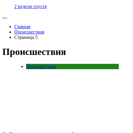
2 недели спустя
Главная
Происшествия
Страница 5
Происшествия
Происшествия