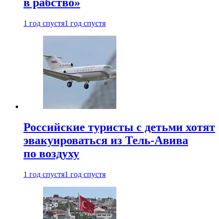
в рабство»
1 год спустя
1 год спустя
Российские туристы с детьми хотят
эвакуироваться из Тель-Авива
по воздуху
1 год спустя
1 год спустя