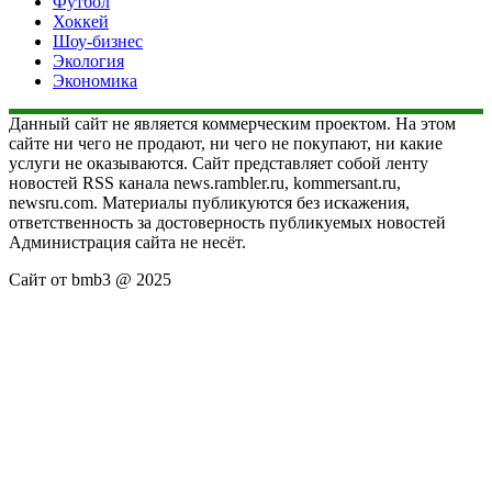
Футбол
Хоккей
Шоу-бизнес
Экология
Экономика
Данный сайт не является коммерческим проектом. На этом
сайте ни чего не продают, ни чего не покупают, ни какие
услуги не оказываются. Сайт представляет собой ленту
новостей RSS канала news.rambler.ru, kommersant.ru,
newsru.com. Материалы публикуются без искажения,
ответственность за достоверность публикуемых новостей
Администрация сайта не несёт.
Сайт от bmb3 @ 2025