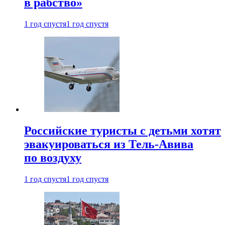
в рабство»
1 год спустя
1 год спустя
Российские туристы с детьми хотят
эвакуироваться из Тель-Авива
по воздуху
1 год спустя
1 год спустя