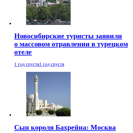
Новосибирские туристы заявили
о массовом отравлении в турецком
отеле
1 год спустя
1 год спустя
Сын короля Бахрейна: Москва