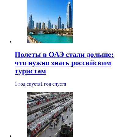
Полеты в ОАЭ стали дольше:
что нужно знать российским
туристам
1 год спустя
1 год спустя