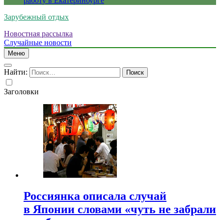
работу в Екатеринбурге
Зарубежный отдых
Новостная рассылка
Случайные новости
Меню
Найти:
Заголовки
Россиянка описала случай
в Японии словами «чуть не забрали