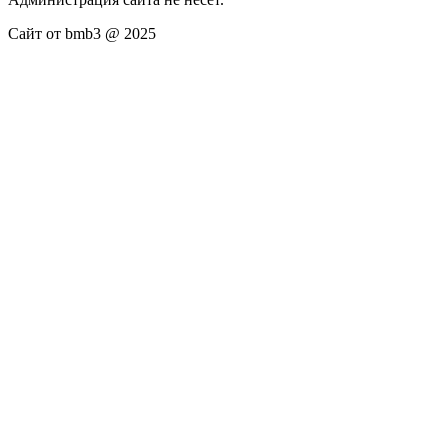
Сайт от bmb3 @ 2025