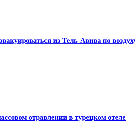
эвакуироваться из Тель-Авива по воздух
ассовом отравлении в турецком отеле