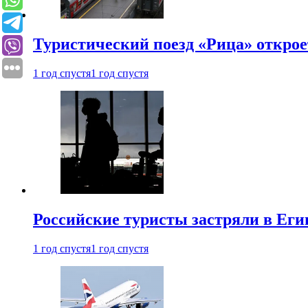
Туристический поезд «Рица» откро
1 год спустя
1 год спустя
Российские туристы застряли в Еги
1 год спустя
1 год спустя