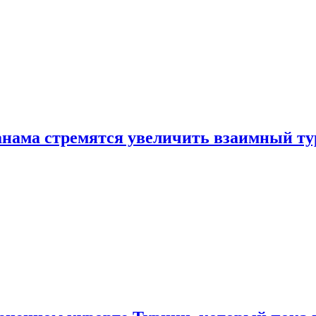
нама стремятся увеличить взаимный ту