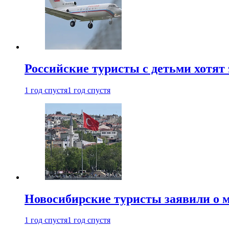
Российские туристы с детьми хотят 
1 год спустя
1 год спустя
Новосибирские туристы заявили о м
1 год спустя
1 год спустя