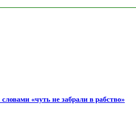
словами «чуть не забрали в рабство»