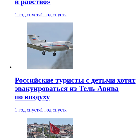
в рабство»
1 год спустя
1 год спустя
Российские туристы с детьми хотят
эвакуироваться из Тель-Авива
по воздуху
1 год спустя
1 год спустя