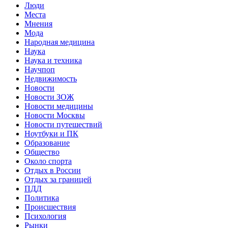
Люди
Места
Мнения
Мода
Народная медицина
Наука
Наука и техника
Научпоп
Недвижимость
Новости
Новости ЗОЖ
Новости медицины
Новости Москвы
Новости путешествий
Ноутбуки и ПК
Образование
Общество
Около спорта
Отдых в России
Отдых за границей
ПДД
Политика
Происшествия
Психология
Рынки