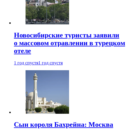
Новосибирские туристы заявили
о массовом отравлении в турецком
отеле
1 год спустя
1 год спустя
Сын короля Бахрейна: Москва