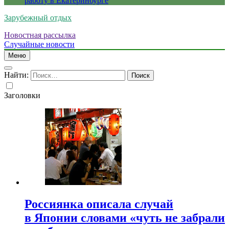
работу в Екатеринбурге
Зарубежный отдых
Новостная рассылка
Случайные новости
Меню
Найти:
Заголовки
Россиянка описала случай
в Японии словами «чуть не забрали