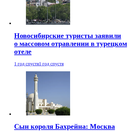
Новосибирские туристы заявили
о массовом отравлении в турецком
отеле
1 год спустя
1 год спустя
Сын короля Бахрейна: Москва