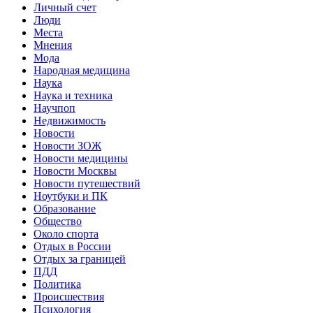
Личный счет
Люди
Места
Мнения
Мода
Народная медицина
Наука
Наука и техника
Научпоп
Недвижимость
Новости
Новости ЗОЖ
Новости медицины
Новости Москвы
Новости путешествий
Ноутбуки и ПК
Образование
Общество
Около спорта
Отдых в России
Отдых за границей
ПДД
Политика
Происшествия
Психология