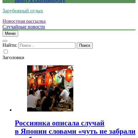
работу в Екатеринбурге
Зарубежный отдых
Новостная рассылка
Случайные новости
Меню
Найти:
Заголовки
Россиянка описала случай
в Японии словами «чуть не забрали