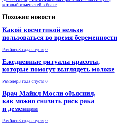
который изменял ей в браке
Похожие новости
Какой косметикой нельзя
пользоваться во время беременности
Рамблер
3 года спустя
0
Ежедневные ритуалы красоты,
которые помогут выглядеть моложе
Рамблер
3 года спустя
0
Врач Майкл Мосли объяснил,
как можно снизить риск рака
и деменции
Рамблер
3 года спустя
0