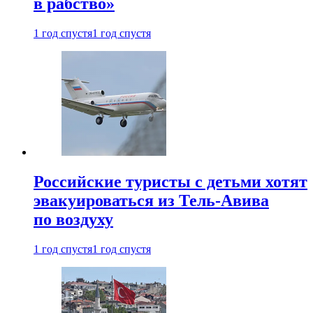
в рабство»
1 год спустя
1 год спустя
Российские туристы с детьми хотят
эвакуироваться из Тель-Авива
по воздуху
1 год спустя
1 год спустя