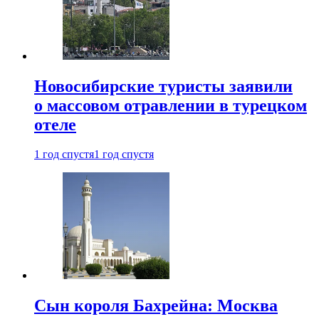
Новосибирские туристы заявили
о массовом отравлении в турецком
отеле
1 год спустя
1 год спустя
Сын короля Бахрейна: Москва