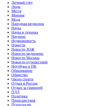
Личный счет
Люди
Места
Мнения
Мода
Народная медицина
Наука
Наука и техника
Научпоп
Недвижимость
Новости
Новости ЗОЖ
Новости медицины
Новости Москвы
Новости путешествий
Ноутбуки и ПК
Образование
Общество
Около спорта
Отдых в России
Отдых за границей
ПДД
Политика
Происшествия
Психология