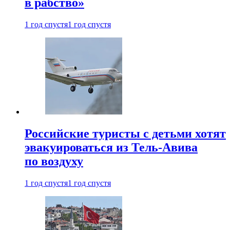
в рабство»
1 год спустя
1 год спустя
Российские туристы с детьми хотят
эвакуироваться из Тель-Авива
по воздуху
1 год спустя
1 год спустя