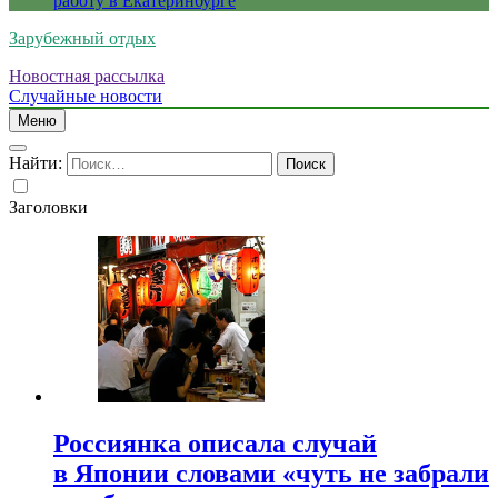
работу в Екатеринбурге
Зарубежный отдых
Новостная рассылка
Случайные новости
Меню
Найти:
Заголовки
Россиянка описала случай
в Японии словами «чуть не забрали