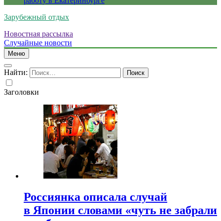
работу в Екатеринбурге
Зарубежный отдых
Новостная рассылка
Случайные новости
Меню
Найти:
Заголовки
Россиянка описала случай
в Японии словами «чуть не забрали