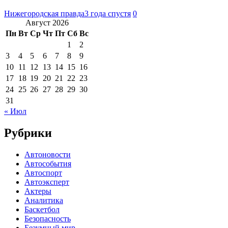
Нижегородская правда
3 года спустя
0
Август 2026
Пн
Вт
Ср
Чт
Пт
Сб
Вс
1
2
3
4
5
6
7
8
9
10
11
12
13
14
15
16
17
18
19
20
21
22
23
24
25
26
27
28
29
30
31
« Июл
Рубрики
Автоновости
Автособытия
Автоспорт
Автоэксперт
Актеры
Аналитика
Баскетбол
Безопасность
Безумный мир