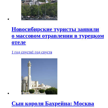
Новосибирские туристы заявили
о массовом отравлении в турецком
отеле
1 год спустя
1 год спустя
Сын короля Бахрейна: Москва