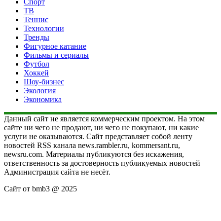
Спорт
ТВ
Теннис
Технологии
Тренды
Фигурное катание
Фильмы и сериалы
Футбол
Хоккей
Шоу-бизнес
Экология
Экономика
Данный сайт не является коммерческим проектом. На этом
сайте ни чего не продают, ни чего не покупают, ни какие
услуги не оказываются. Сайт представляет собой ленту
новостей RSS канала news.rambler.ru, kommersant.ru,
newsru.com. Материалы публикуются без искажения,
ответственность за достоверность публикуемых новостей
Администрация сайта не несёт.
Сайт от bmb3 @ 2025