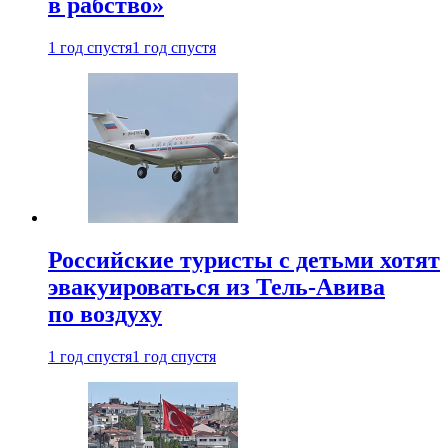
в рабство»
1 год спустя
1 год спустя
Российские туристы с детьми хотят
эвакуироваться из Тель-Авива
по воздуху
1 год спустя
1 год спустя