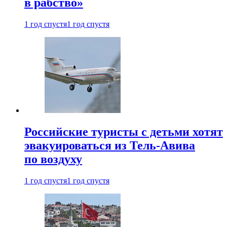
в рабство»
1 год спустя
1 год спустя
Российские туристы с детьми хотят
эвакуироваться из Тель-Авива
по воздуху
1 год спустя
1 год спустя