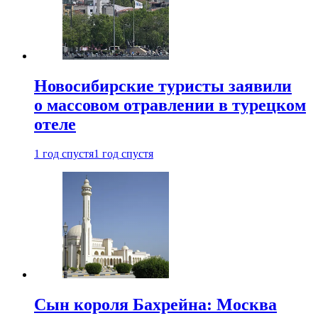
Новосибирские туристы заявили
о массовом отравлении в турецком
отеле
1 год спустя
1 год спустя
Сын короля Бахрейна: Москва