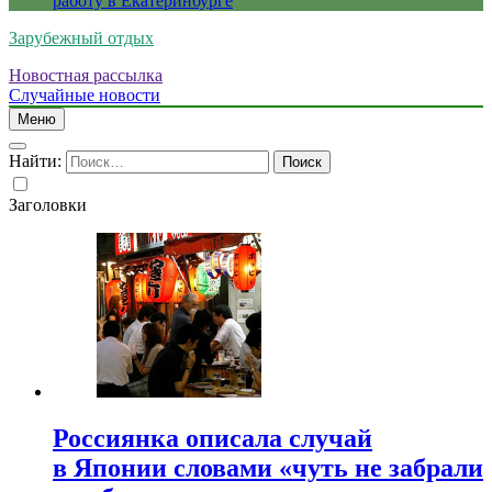
работу в Екатеринбурге
Зарубежный отдых
Новостная рассылка
Случайные новости
Меню
Найти:
Заголовки
Россиянка описала случай
в Японии словами «чуть не забрали