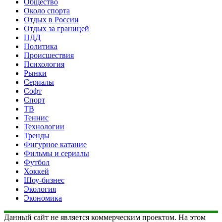
Общество
Около спорта
Отдых в России
Отдых за границей
ПДД
Политика
Происшествия
Психология
Рынки
Сериалы
Софт
Спорт
ТВ
Теннис
Технологии
Тренды
Фигурное катание
Фильмы и сериалы
Футбол
Хоккей
Шоу-бизнес
Экология
Экономика
Данный сайт не является коммерческим проектом. На этом