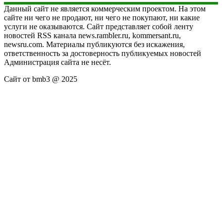
Данный сайт не является коммерческим проектом. На этом
сайте ни чего не продают, ни чего не покупают, ни какие
услуги не оказываются. Сайт представляет собой ленту
новостей RSS канала news.rambler.ru, kommersant.ru,
newsru.com. Материалы публикуются без искажения,
ответственность за достоверность публикуемых новостей
Администрация сайта не несёт.
Сайт от bmb3 @ 2025