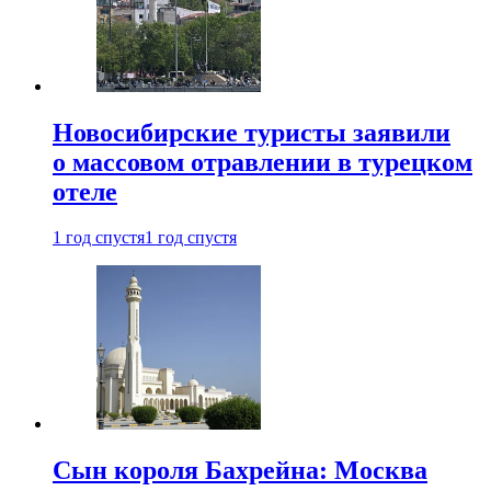
Новосибирские туристы заявили
о массовом отравлении в турецком
отеле
1 год спустя
1 год спустя
Сын короля Бахрейна: Москва