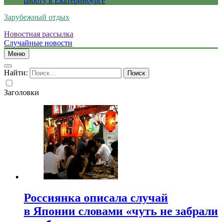
работу в Екатеринбурге
Зарубежный отдых
Новостная рассылка
Случайные новости
Меню
Найти:
Заголовки
Россиянка описала случай
в Японии словами «чуть не забрали