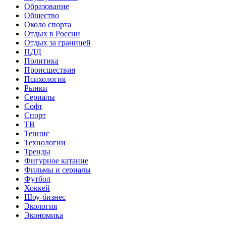
Образование
Общество
Около спорта
Отдых в России
Отдых за границей
ПДД
Политика
Происшествия
Психология
Рынки
Сериалы
Софт
Спорт
ТВ
Теннис
Технологии
Тренды
Фигурное катание
Фильмы и сериалы
Футбол
Хоккей
Шоу-бизнес
Экология
Экономика