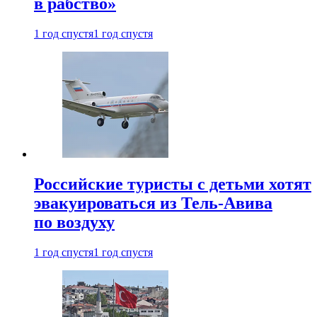
в рабство»
1 год спустя
1 год спустя
Российские туристы с детьми хотят
эвакуироваться из Тель-Авива
по воздуху
1 год спустя
1 год спустя