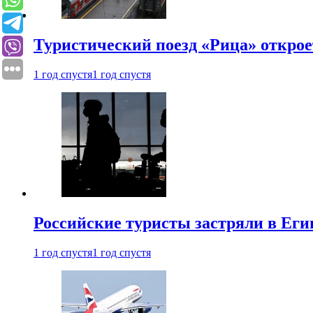
Туристический поезд «Рица» откро
1 год спустя
1 год спустя
Российские туристы застряли в Еги
1 год спустя
1 год спустя