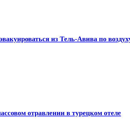
эвакуироваться из Тель-Авива по воздух
ассовом отравлении в турецком отеле