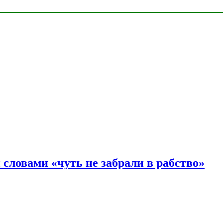
словами «чуть не забрали в рабство»