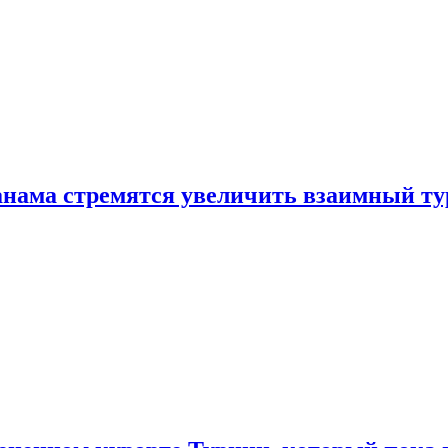
нама стремятся увеличить взаимный ту