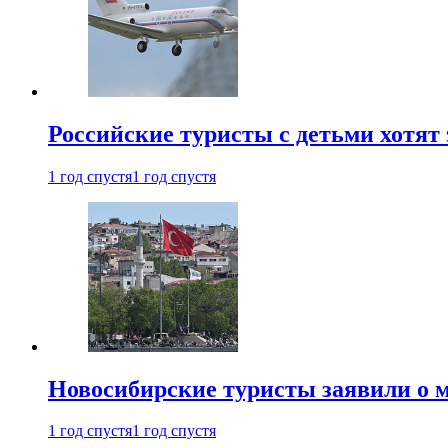
Российские туристы с детьми хотят 
1 год спустя
1 год спустя
Новосибирские туристы заявили о м
1 год спустя
1 год спустя