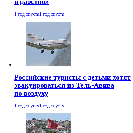
в рабство»
1 год спустя
1 год спустя
Российские туристы с детьми хотят
эвакуироваться из Тель-Авива
по воздуху
1 год спустя
1 год спустя