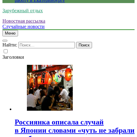
работу в Екатеринбурге
Зарубежный отдых
Новостная рассылка
Случайные новости
Меню
Найти:
Заголовки
Россиянка описала случай
в Японии словами «чуть не забрали