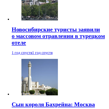
Новосибирские туристы заявили
о массовом отравлении в турецком
отеле
1 год спустя
1 год спустя
Сын короля Бахрейна: Москва