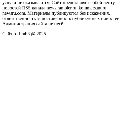
услуги не оказываются. Сайт представляет собой ленту
новостей RSS канала news.rambler.ru, kommersant.ru,
newsru.com. Материалы публикуются без искажения,
ответственность за достоверность публикуемых новостей
Администрация сайта не несёт.
Сайт от bmb3 @ 2025