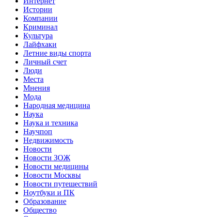
Интернет
Истории
Компании
Криминал
Культура
Лайфхаки
Летние виды спорта
Личный счет
Люди
Места
Мнения
Мода
Народная медицина
Наука
Наука и техника
Научпоп
Недвижимость
Новости
Новости ЗОЖ
Новости медицины
Новости Москвы
Новости путешествий
Ноутбуки и ПК
Образование
Общество