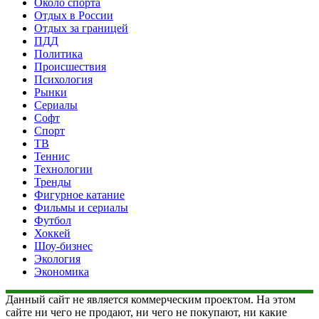
Около спорта
Отдых в России
Отдых за границей
ПДД
Политика
Происшествия
Психология
Рынки
Сериалы
Софт
Спорт
ТВ
Теннис
Технологии
Тренды
Фигурное катание
Фильмы и сериалы
Футбол
Хоккей
Шоу-бизнес
Экология
Экономика
Данный сайт не является коммерческим проектом. На этом
сайте ни чего не продают, ни чего не покупают, ни какие