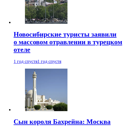
Новосибирские туристы заявили
о массовом отравлении в турецком
отеле
1 год спустя
1 год спустя
Сын короля Бахрейна: Москва