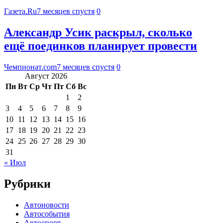
Газета.Ru
7 месяцев спустя
0
Александр Усик раскрыл, сколько
ещё поединков планирует провести
Чемпионат.com
7 месяцев спустя
0
Август 2026
Пн
Вт
Ср
Чт
Пт
Сб
Вс
1
2
3
4
5
6
7
8
9
10
11
12
13
14
15
16
17
18
19
20
21
22
23
24
25
26
27
28
29
30
31
« Июл
Рубрики
Автоновости
Автособытия
Автоспорт