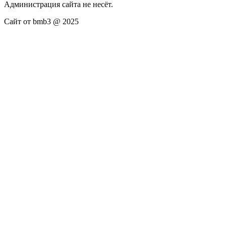
Администрация сайта не несёт.
Сайт от bmb3 @ 2025