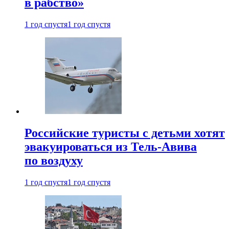
в рабство»
1 год спустя
1 год спустя
Российские туристы с детьми хотят
эвакуироваться из Тель-Авива
по воздуху
1 год спустя
1 год спустя