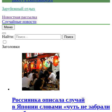
работу в Екатеринбурге
Зарубежный отдых
Новостная рассылка
Случайные новости
Меню
Найти:
Заголовки
Россиянка описала случай
в Японии словами «чуть не забрали