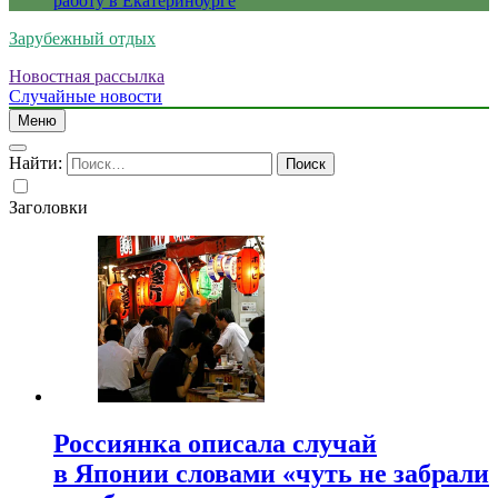
работу в Екатеринбурге
Зарубежный отдых
Новостная рассылка
Случайные новости
Меню
Найти:
Заголовки
Россиянка описала случай
в Японии словами «чуть не забрали