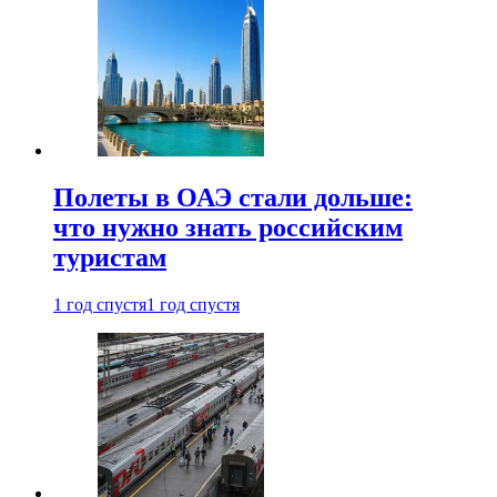
Полеты в ОАЭ стали дольше:
что нужно знать российским
туристам
1 год спустя
1 год спустя