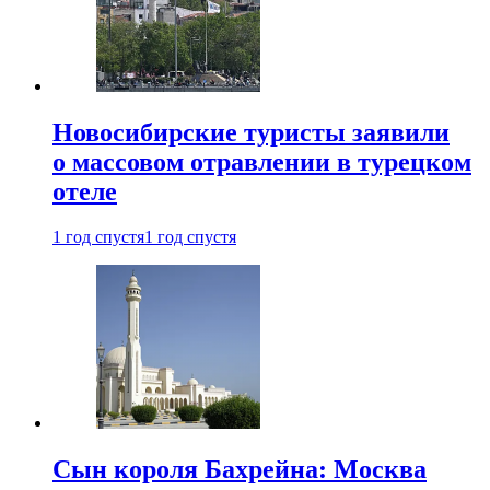
Новосибирские туристы заявили
о массовом отравлении в турецком
отеле
1 год спустя
1 год спустя
Сын короля Бахрейна: Москва