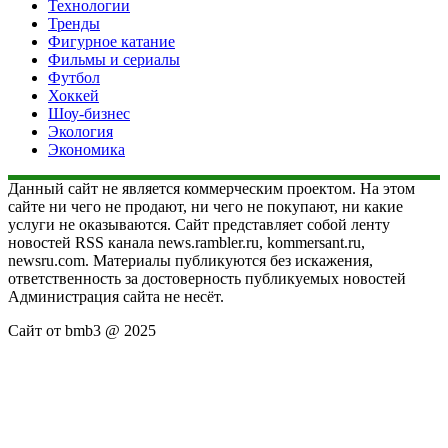
Технологии
Тренды
Фигурное катание
Фильмы и сериалы
Футбол
Хоккей
Шоу-бизнес
Экология
Экономика
Данный сайт не является коммерческим проектом. На этом
сайте ни чего не продают, ни чего не покупают, ни какие
услуги не оказываются. Сайт представляет собой ленту
новостей RSS канала news.rambler.ru, kommersant.ru,
newsru.com. Материалы публикуются без искажения,
ответственность за достоверность публикуемых новостей
Администрация сайта не несёт.
Сайт от bmb3 @ 2025