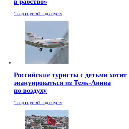
в рабство»
1 год спустя
1 год спустя
Российские туристы с детьми хотят
эвакуироваться из Тель-Авива
по воздуху
1 год спустя
1 год спустя