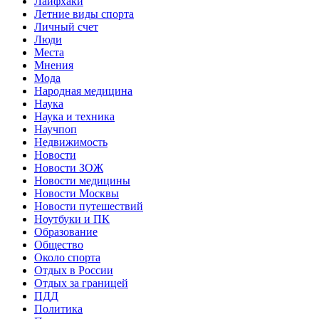
Лайфхаки
Летние виды спорта
Личный счет
Люди
Места
Мнения
Мода
Народная медицина
Наука
Наука и техника
Научпоп
Недвижимость
Новости
Новости ЗОЖ
Новости медицины
Новости Москвы
Новости путешествий
Ноутбуки и ПК
Образование
Общество
Около спорта
Отдых в России
Отдых за границей
ПДД
Политика