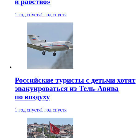
в рабство»
1 год спустя
1 год спустя
Российские туристы с детьми хотят
эвакуироваться из Тель-Авива
по воздуху
1 год спустя
1 год спустя