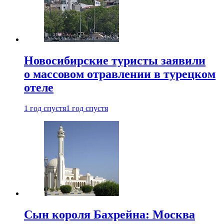
Новосибирские туристы заявили
о массовом отравлении в турецком
отеле
1 год спустя
1 год спустя
Сын короля Бахрейна: Москва