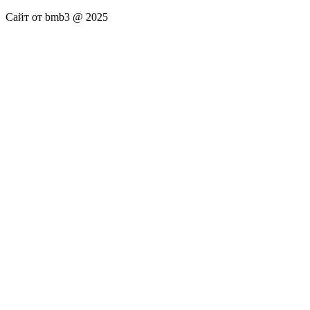
Сайт от bmb3 @ 2025