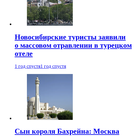
Новосибирские туристы заявили
о массовом отравлении в турецком
отеле
1 год спустя
1 год спустя
Сын короля Бахрейна: Москва