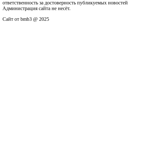
ответственность за достоверность публикуемых новостей
Администрация сайта не несёт.
Сайт от bmb3 @ 2025