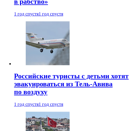
в рабство»
1 год спустя
1 год спустя
Российские туристы с детьми хотят
эвакуироваться из Тель-Авива
по воздуху
1 год спустя
1 год спустя