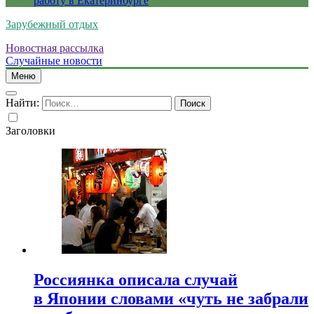
работу в Екатеринбурге
Зарубежный отдых
Новостная рассылка
Случайные новости
Меню
Найти:
Заголовки
Россиянка описала случай
в Японии словами «чуть не забрали