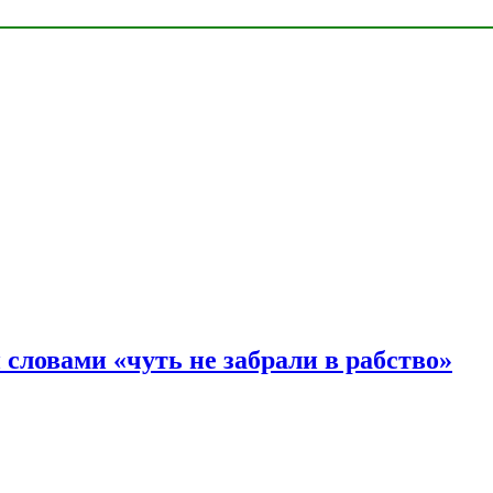
словами «чуть не забрали в рабство»