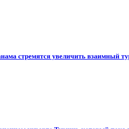
нама стремятся увеличить взаимный ту