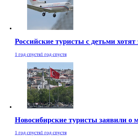
Российские туристы с детьми хотят 
1 год спустя
1 год спустя
Новосибирские туристы заявили о м
1 год спустя
1 год спустя