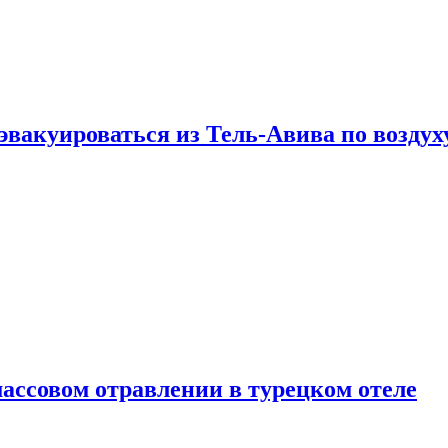
эвакуироваться из Тель-Авива по воздух
ассовом отравлении в турецком отеле