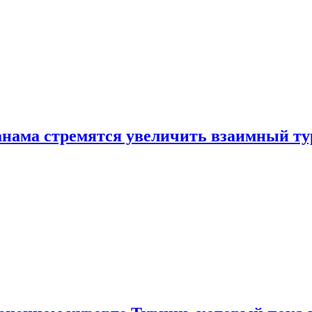
нама стремятся увеличить взаимный ту