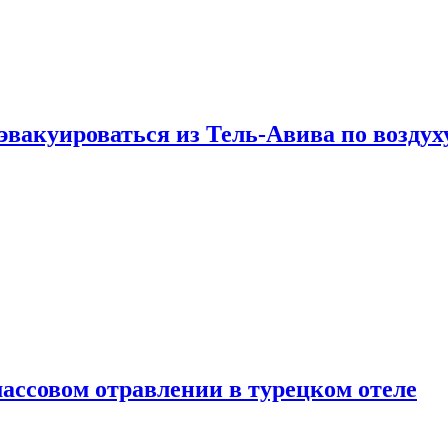
эвакуироваться из Тель-Авива по воздух
ассовом отравлении в турецком отеле