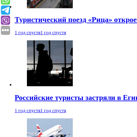
Туристический поезд «Рица» откро
1 год спустя
1 год спустя
Российские туристы застряли в Еги
1 год спустя
1 год спустя