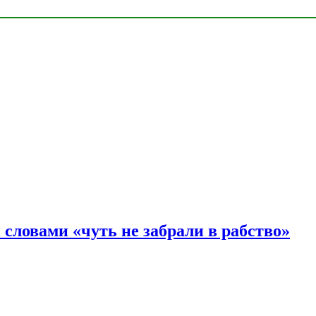
словами «чуть не забрали в рабство»