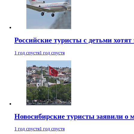
Российские туристы с детьми хотят 
1 год спустя
1 год спустя
Новосибирские туристы заявили о м
1 год спустя
1 год спустя