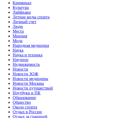
Криминал
Культура
Лайфхаки
Летние виды спорта
Личный счет
Люди
Места
Мнения
Мода
Народная медицина
Наука
Наука и техника
Научпоп
Недвижимость
Новости
Новости ЗОЖ
Новости медицины
Новости Москвы
Новости путешествий
Ноутбуки и ПК
Образование
Общество
Около спорта
Отдых в России
Отдых за границей