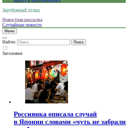
работу в Екатеринбурге
Зарубежный отдых
Новостная рассылка
Случайные новости
Меню
Найти:
Заголовки
Россиянка описала случай
в Японии словами «чуть не забрали