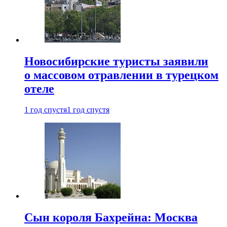
Новосибирские туристы заявили
о массовом отравлении в турецком
отеле
1 год спустя
1 год спустя
Сын короля Бахрейна: Москва