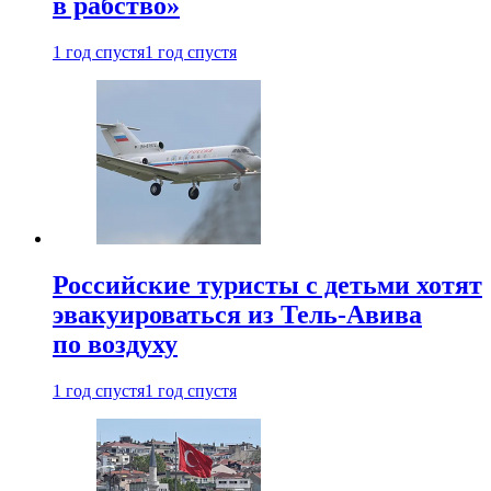
в рабство»
1 год спустя
1 год спустя
Российские туристы с детьми хотят
эвакуироваться из Тель-Авива
по воздуху
1 год спустя
1 год спустя