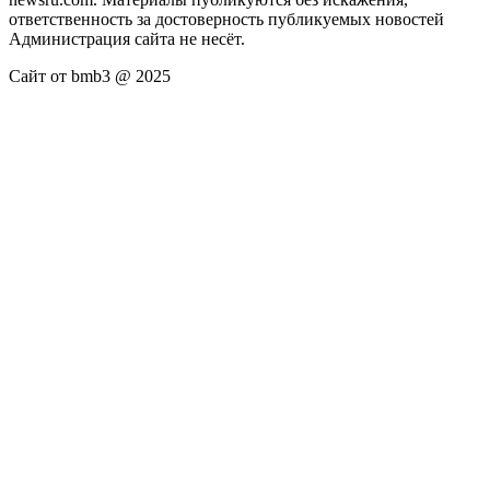
ответственность за достоверность публикуемых новостей
Администрация сайта не несёт.
Сайт от bmb3 @ 2025