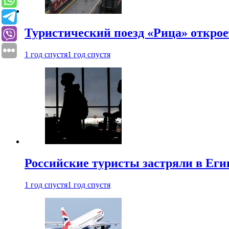
Туристический поезд «Рица» откро
1 год спустя
1 год спустя
Российские туристы застряли в Еги
1 год спустя
1 год спустя