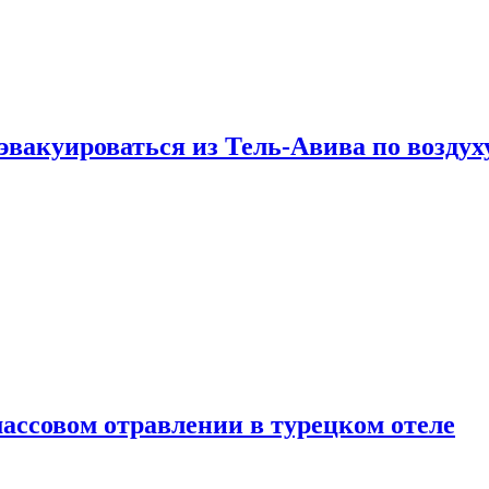
эвакуироваться из Тель-Авива по воздух
ассовом отравлении в турецком отеле