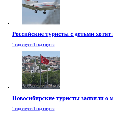
Российские туристы с детьми хотят 
1 год спустя
1 год спустя
Новосибирские туристы заявили о м
1 год спустя
1 год спустя