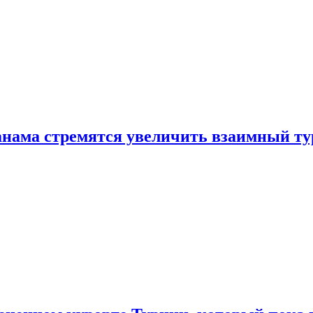
нама стремятся увеличить взаимный ту