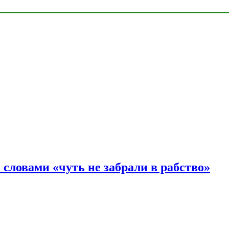
словами «чуть не забрали в рабство»