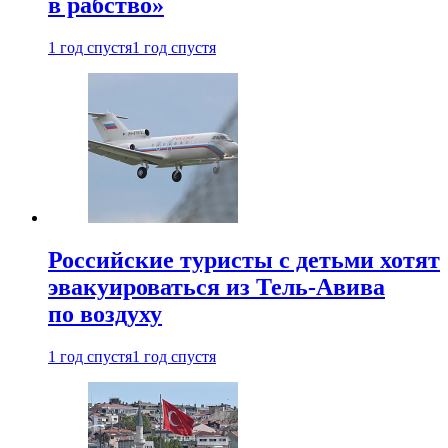
в рабство»
1 год спустя
1 год спустя
Российские туристы с детьми хотят
эвакуироваться из Тель-Авива
по воздуху
1 год спустя
1 год спустя