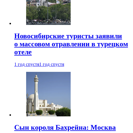
Новосибирские туристы заявили
о массовом отравлении в турецком
отеле
1 год спустя
1 год спустя
Сын короля Бахрейна: Москва