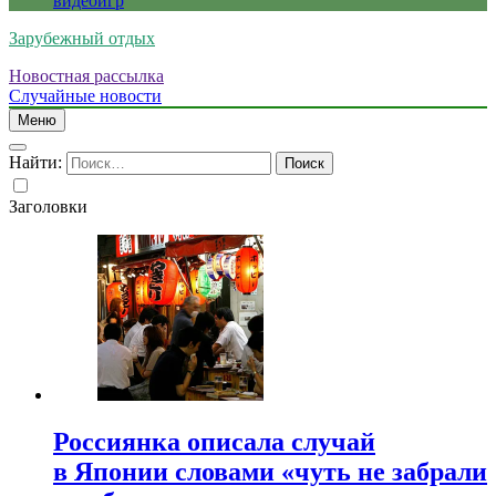
видеоигр
Зарубежный отдых
Новостная рассылка
Случайные новости
Меню
Найти:
Заголовки
Россиянка описала случай
в Японии словами «чуть не забрали