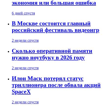
экономия или большая ошибка
6 дней спустя
В Москве состоится главный
российский фестиваль видеоигр
2 недели спустя
Сколько оперативной памяти
нужно ноутбуку в 2026 году
2 недели спустя
Илон Маск потерял статус
триллионера после обвала акций
SpaceX
2 недели спустя