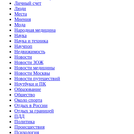
Личный счет
Люди
Места
Мнения
Мода
Народная медицина
Наука
Наука и техника
Научпоп
Недвижимость
Новости
Новости ЗОЖ
Новости медицины
Новости Москвы
Новости путешествий
Ноутбуки и ПК
Образование
Общество
Около спорта
Отдых в России
Отдых за границей
ПДД
Политика
Происшествия
Психология