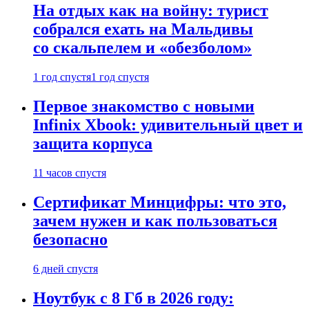
На отдых как на войну: турист
собрался ехать на Мальдивы
со скальпелем и «обезболом»
1 год спустя
1 год спустя
Первое знакомство с новыми
Infinix Xbook: удивительный цвет и
защита корпуса
11 часов спустя
Сертификат Минцифры: что это,
зачем нужен и как пользоваться
безопасно
6 дней спустя
Ноутбук с 8 Гб в 2026 году: