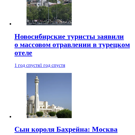
Новосибирские туристы заявили
о массовом отравлении в турецком
отеле
1 год спустя
1 год спустя
Сын короля Бахрейна: Москва