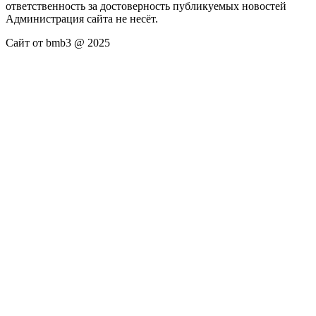
ответственность за достоверность публикуемых новостей
Администрация сайта не несёт.
Сайт от bmb3 @ 2025