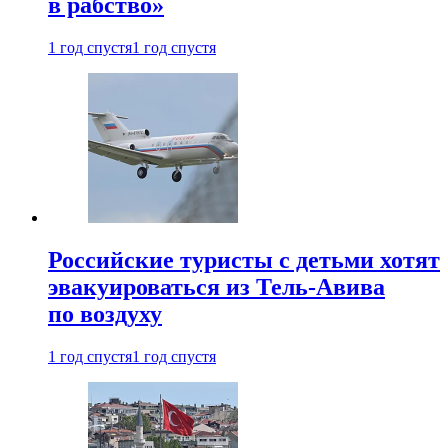
в рабство»
1 год спустя
1 год спустя
Российские туристы с детьми хотят
эвакуироваться из Тель-Авива
по воздуху
1 год спустя
1 год спустя