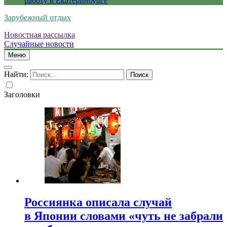
работу в Екатеринбурге
Зарубежный отдых
Новостная рассылка
Случайные новости
Меню
Найти:
Заголовки
Россиянка описала случай
в Японии словами «чуть не забрали