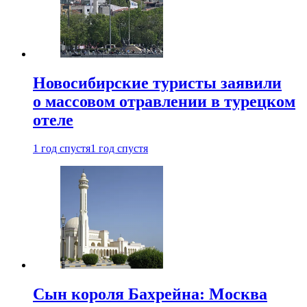
Новосибирские туристы заявили
о массовом отравлении в турецком
отеле
1 год спустя
1 год спустя
Сын короля Бахрейна: Москва