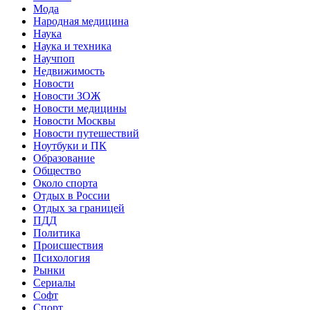
Мода
Народная медицина
Наука
Наука и техника
Научпоп
Недвижимость
Новости
Новости ЗОЖ
Новости медицины
Новости Москвы
Новости путешествий
Ноутбуки и ПК
Образование
Общество
Около спорта
Отдых в России
Отдых за границей
ПДД
Политика
Происшествия
Психология
Рынки
Сериалы
Софт
Спорт