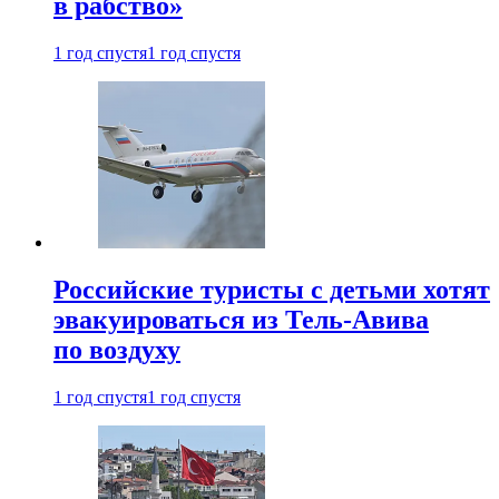
в рабство»
1 год спустя
1 год спустя
Российские туристы с детьми хотят
эвакуироваться из Тель-Авива
по воздуху
1 год спустя
1 год спустя