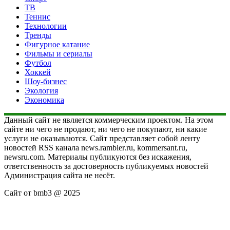
ТВ
Теннис
Технологии
Тренды
Фигурное катание
Фильмы и сериалы
Футбол
Хоккей
Шоу-бизнес
Экология
Экономика
Данный сайт не является коммерческим проектом. На этом
сайте ни чего не продают, ни чего не покупают, ни какие
услуги не оказываются. Сайт представляет собой ленту
новостей RSS канала news.rambler.ru, kommersant.ru,
newsru.com. Материалы публикуются без искажения,
ответственность за достоверность публикуемых новостей
Администрация сайта не несёт.
Сайт от bmb3 @ 2025