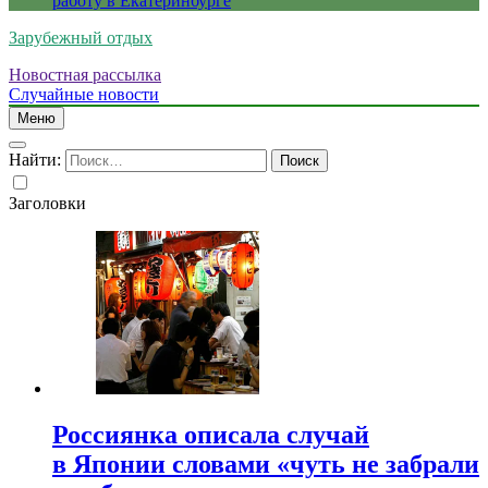
работу в Екатеринбурге
Зарубежный отдых
Новостная рассылка
Случайные новости
Меню
Найти:
Заголовки
Россиянка описала случай
в Японии словами «чуть не забрали