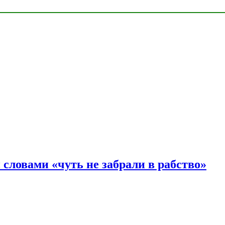
словами «чуть не забрали в рабство»