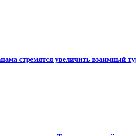
нама стремятся увеличить взаимный ту