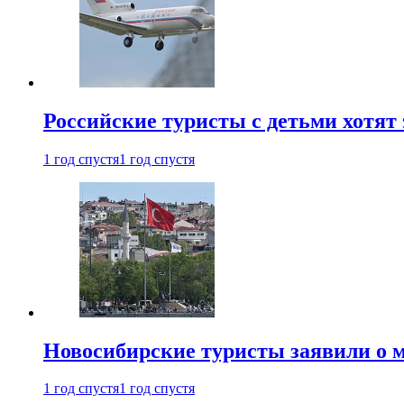
Российские туристы с детьми хотят 
1 год спустя
1 год спустя
Новосибирские туристы заявили о м
1 год спустя
1 год спустя