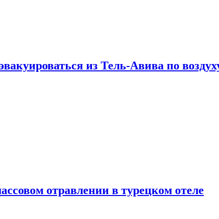
эвакуироваться из Тель-Авива по воздух
ассовом отравлении в турецком отеле