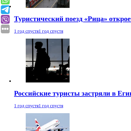
Туристический поезд «Рица» откро
1 год спустя
1 год спустя
Российские туристы застряли в Еги
1 год спустя
1 год спустя