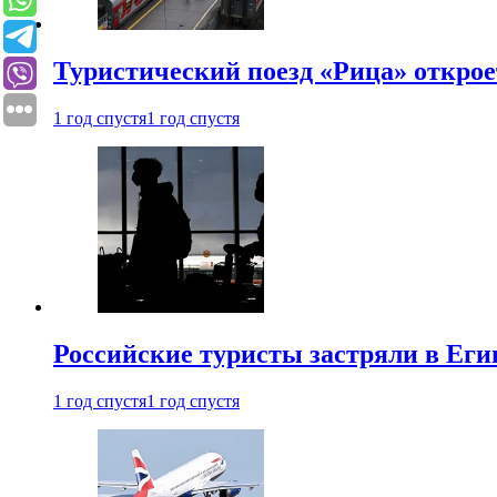
Туристический поезд «Рица» откро
1 год спустя
1 год спустя
Российские туристы застряли в Еги
1 год спустя
1 год спустя