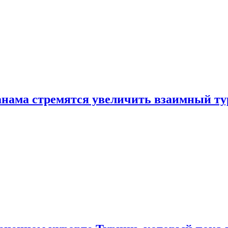
нама стремятся увеличить взаимный ту