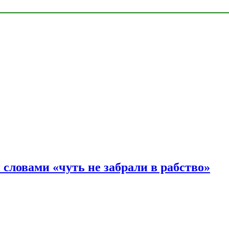
словами «чуть не забрали в рабство»