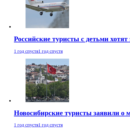
Российские туристы с детьми хотят 
1 год спустя
1 год спустя
Новосибирские туристы заявили о м
1 год спустя
1 год спустя