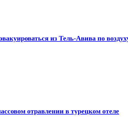
эвакуироваться из Тель-Авива по воздух
ассовом отравлении в турецком отеле