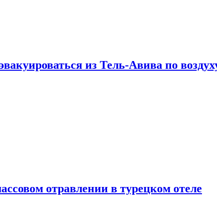
эвакуироваться из Тель-Авива по воздух
ассовом отравлении в турецком отеле