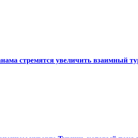
нама стремятся увеличить взаимный ту