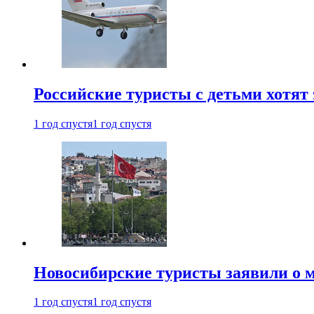
Российские туристы с детьми хотят 
1 год спустя
1 год спустя
Новосибирские туристы заявили о м
1 год спустя
1 год спустя