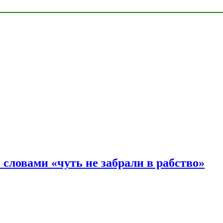
словами «чуть не забрали в рабство»