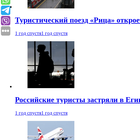
Туристический поезд «Рица» откро
1 год спустя
1 год спустя
Российские туристы застряли в Еги
1 год спустя
1 год спустя