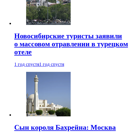
Новосибирские туристы заявили
о массовом отравлении в турецком
отеле
1 год спустя
1 год спустя
Сын короля Бахрейна: Москва