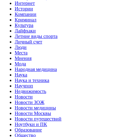
Интернет
Истории
Компании
Криминал
Культура
Лайфхаки
Летние виды спорта
Личный счет
Люди
Места
Мнения
Мода
Народная медицина
Наука
Наука и техника
Научпоп
Недвижимость
Новости
Новости ЗОЖ
Новости медицины
Новости Москвы
Новости путешествий
Ноутбуки и ПК
Образование
Общество