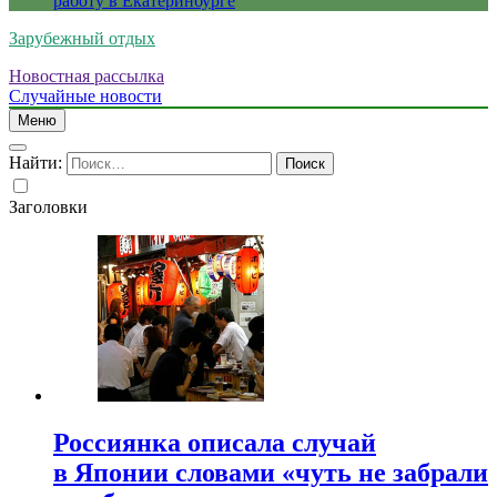
работу в Екатеринбурге
Зарубежный отдых
Новостная рассылка
Случайные новости
Меню
Найти:
Заголовки
Россиянка описала случай
в Японии словами «чуть не забрали