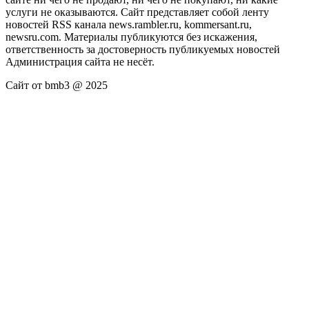
услуги не оказываются. Сайт представляет собой ленту
новостей RSS канала news.rambler.ru, kommersant.ru,
newsru.com. Материалы публикуются без искажения,
ответственность за достоверность публикуемых новостей
Администрация сайта не несёт.
Сайт от bmb3 @ 2025