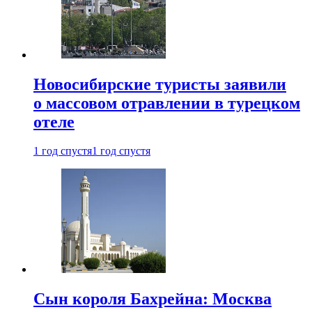
Новосибирские туристы заявили
о массовом отравлении в турецком
отеле
1 год спустя
1 год спустя
Сын короля Бахрейна: Москва