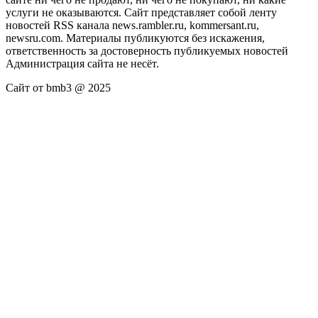
услуги не оказываются. Сайт представляет собой ленту
новостей RSS канала news.rambler.ru, kommersant.ru,
newsru.com. Материалы публикуются без искажения,
ответственность за достоверность публикуемых новостей
Администрация сайта не несёт.
Сайт от bmb3 @ 2025