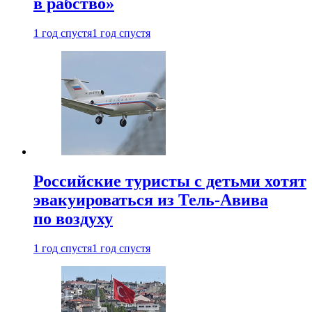
в рабство»
1 год спустя
1 год спустя
Российские туристы с детьми хотят
эвакуироваться из Тель-Авива
по воздуху
1 год спустя
1 год спустя