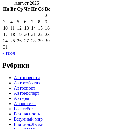
Август 2026
Пн
Вт
Ср
Чт
Пт
Сб
Вс
1
2
3
4
5
6
7
8
9
10
11
12
13
14
15
16
17
18
19
20
21
22
23
24
25
26
27
28
29
30
31
« Июл
Рубрики
Автоновости
Автособытия
Автоспорт
Автоэксперт
Актеры
Аналитика
Баскетбол
Безопасность
Безумный мир
Биатлон/Лыжи