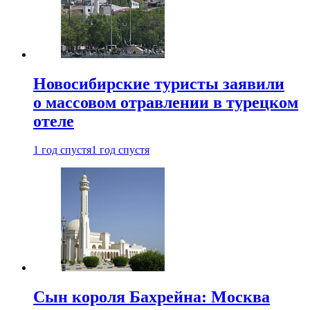
Новосибирские туристы заявили
о массовом отравлении в турецком
отеле
1 год спустя
1 год спустя
Сын короля Бахрейна: Москва