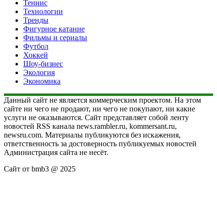
Теннис
Технологии
Тренды
Фигурное катание
Фильмы и сериалы
Футбол
Хоккей
Шоу-бизнес
Экология
Экономика
Данный сайт не является коммерческим проектом. На этом
сайте ни чего не продают, ни чего не покупают, ни какие
услуги не оказываются. Сайт представляет собой ленту
новостей RSS канала news.rambler.ru, kommersant.ru,
newsru.com. Материалы публикуются без искажения,
ответственность за достоверность публикуемых новостей
Администрация сайта не несёт.
Сайт от bmb3 @ 2025