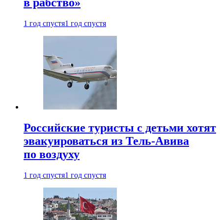
в рабство»
1 год спустя
1 год спустя
Российские туристы с детьми хотят
эвакуироваться из Тель-Авива
по воздуху
1 год спустя
1 год спустя