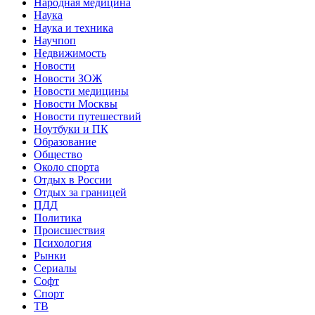
Народная медицина
Наука
Наука и техника
Научпоп
Недвижимость
Новости
Новости ЗОЖ
Новости медицины
Новости Москвы
Новости путешествий
Ноутбуки и ПК
Образование
Общество
Около спорта
Отдых в России
Отдых за границей
ПДД
Политика
Происшествия
Психология
Рынки
Сериалы
Софт
Спорт
ТВ