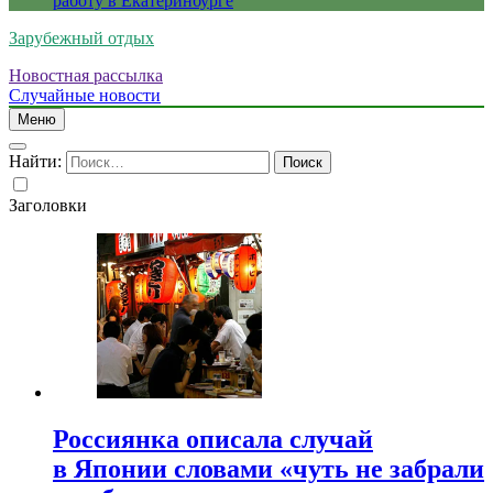
работу в Екатеринбурге
Зарубежный отдых
Новостная рассылка
Случайные новости
Меню
Найти:
Заголовки
Россиянка описала случай
в Японии словами «чуть не забрали