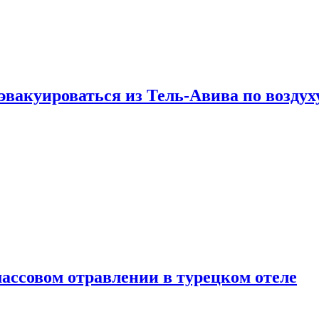
эвакуироваться из Тель-Авива по воздух
ассовом отравлении в турецком отеле