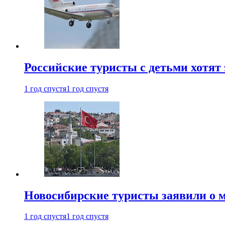
Российские туристы с детьми хотят 
1 год спустя
1 год спустя
Новосибирские туристы заявили о м
1 год спустя
1 год спустя