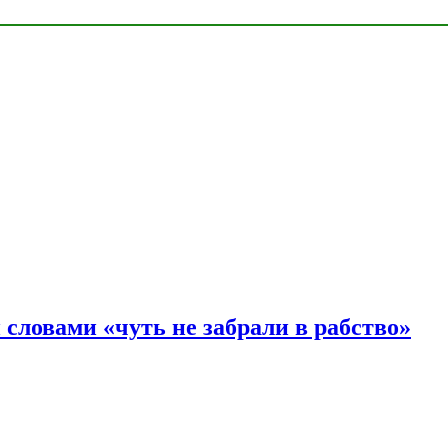
словами «чуть не забрали в рабство»