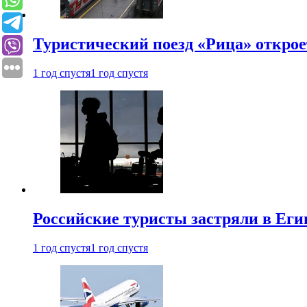
Туристический поезд «Рица» откро
1 год спустя
1 год спустя
Российские туристы застряли в Еги
1 год спустя
1 год спустя