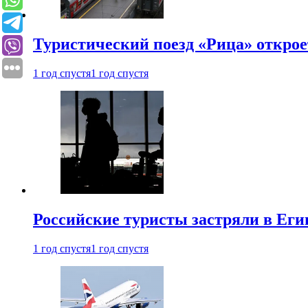
Туристический поезд «Рица» откро
1 год спустя
1 год спустя
Российские туристы застряли в Еги
1 год спустя
1 год спустя