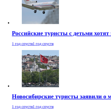
Российские туристы с детьми хотят 
1 год спустя
1 год спустя
Новосибирские туристы заявили о м
1 год спустя
1 год спустя