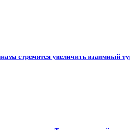
нама стремятся увеличить взаимный ту