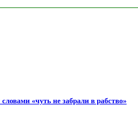
словами «чуть не забрали в рабство»