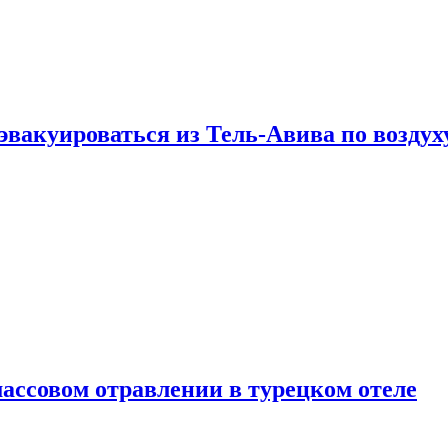
эвакуироваться из Тель-Авива по воздух
ассовом отравлении в турецком отеле