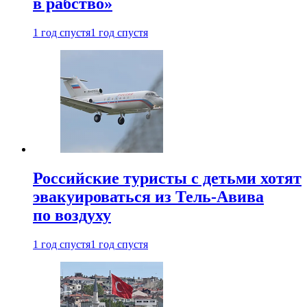
в рабство»
1 год спустя
1 год спустя
Российские туристы с детьми хотят
эвакуироваться из Тель-Авива
по воздуху
1 год спустя
1 год спустя