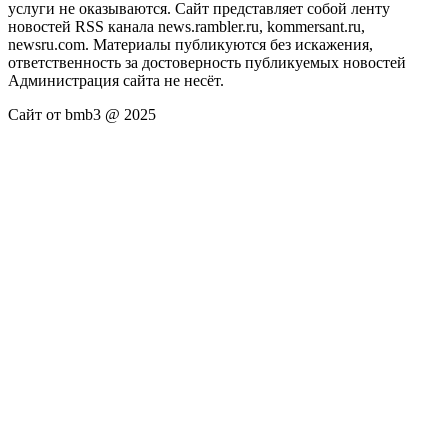
услуги не оказываются. Сайт представляет собой ленту
новостей RSS канала news.rambler.ru, kommersant.ru,
newsru.com. Материалы публикуются без искажения,
ответственность за достоверность публикуемых новостей
Администрация сайта не несёт.
Сайт от bmb3 @ 2025