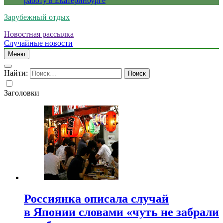
работу в Екатеринбурге
Зарубежный отдых
Новостная рассылка
Случайные новости
Меню
Найти:
Заголовки
Россиянка описала случай
в Японии словами «чуть не забрали