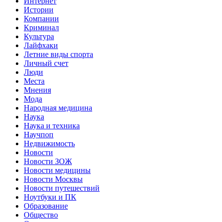
Интернет
Истории
Компании
Криминал
Культура
Лайфхаки
Летние виды спорта
Личный счет
Люди
Места
Мнения
Мода
Народная медицина
Наука
Наука и техника
Научпоп
Недвижимость
Новости
Новости ЗОЖ
Новости медицины
Новости Москвы
Новости путешествий
Ноутбуки и ПК
Образование
Общество