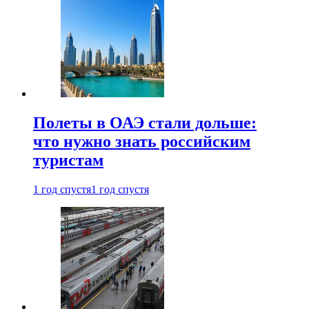
Полеты в ОАЭ стали дольше:
что нужно знать российским
туристам
1 год спустя
1 год спустя