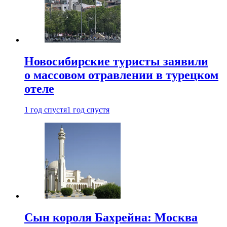
Новосибирские туристы заявили
о массовом отравлении в турецком
отеле
1 год спустя
1 год спустя
Сын короля Бахрейна: Москва