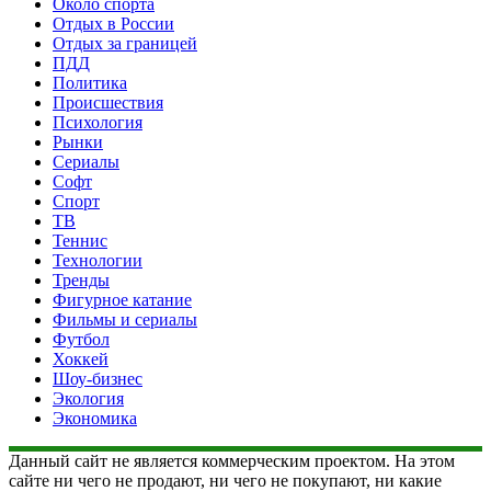
Около спорта
Отдых в России
Отдых за границей
ПДД
Политика
Происшествия
Психология
Рынки
Сериалы
Софт
Спорт
ТВ
Теннис
Технологии
Тренды
Фигурное катание
Фильмы и сериалы
Футбол
Хоккей
Шоу-бизнес
Экология
Экономика
Данный сайт не является коммерческим проектом. На этом
сайте ни чего не продают, ни чего не покупают, ни какие