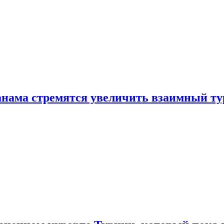
нама стремятся увеличить взаимный ту