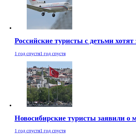
Российские туристы с детьми хотят 
1 год спустя
1 год спустя
Новосибирские туристы заявили о м
1 год спустя
1 год спустя