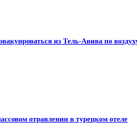
эвакуироваться из Тель-Авива по воздух
ассовом отравлении в турецком отеле