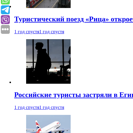
Туристический поезд «Рица» откро
1 год спустя
1 год спустя
Российские туристы застряли в Еги
1 год спустя
1 год спустя