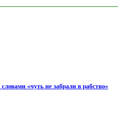
словами «чуть не забрали в рабство»