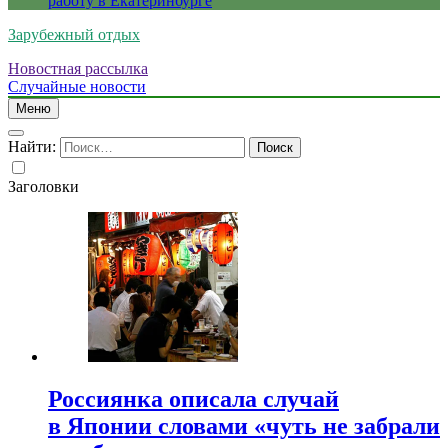
работу в Екатеринбурге
Зарубежный отдых
Новостная рассылка
Случайные новости
Меню
Найти:
Заголовки
Россиянка описала случай
в Японии словами «чуть не забрали