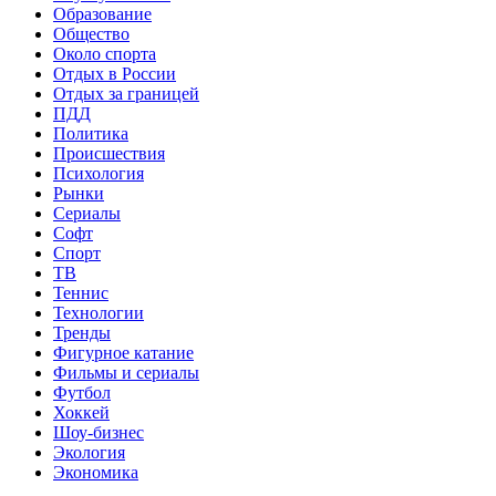
Образование
Общество
Около спорта
Отдых в России
Отдых за границей
ПДД
Политика
Происшествия
Психология
Рынки
Сериалы
Софт
Спорт
ТВ
Теннис
Технологии
Тренды
Фигурное катание
Фильмы и сериалы
Футбол
Хоккей
Шоу-бизнес
Экология
Экономика