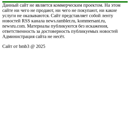
Данный сайт не является коммерческим проектом. На этом
сайте ни чего не продают, ни чего не покупают, ни какие
услуги не оказываются. Сайт представляет собой ленту
новостей RSS канала news.rambler.ru, kommersant.ru,
newsru.com. Материалы публикуются без искажения,
ответственность за достоверность публикуемых новостей
Администрация сайта не несёт.
Сайт от bmb3 @ 2025