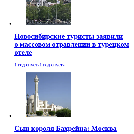
Новосибирские туристы заявили
о массовом отравлении в турецком
отеле
1 год спустя
1 год спустя
Сын короля Бахрейна: Москва