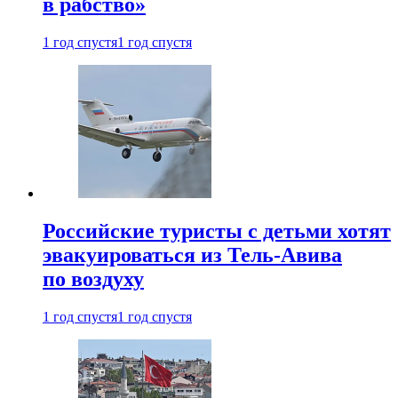
в рабство»
1 год спустя
1 год спустя
Российские туристы с детьми хотят
эвакуироваться из Тель-Авива
по воздуху
1 год спустя
1 год спустя