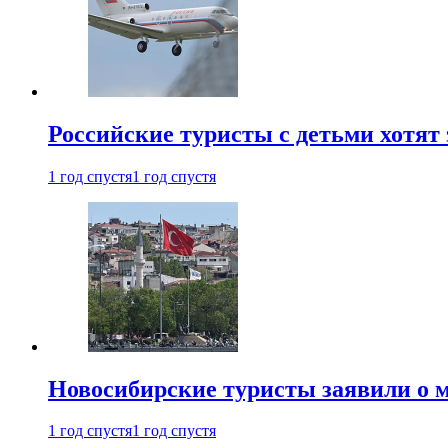
Российские туристы с детьми хотят 
1 год спустя
1 год спустя
Новосибирские туристы заявили о м
1 год спустя
1 год спустя