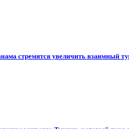
нама стремятся увеличить взаимный ту