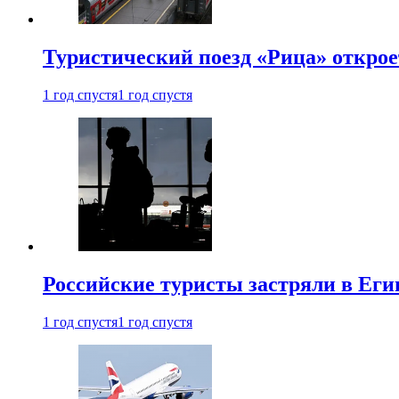
Туристический поезд «Рица» откро
1 год спустя
1 год спустя
Российские туристы застряли в Еги
1 год спустя
1 год спустя