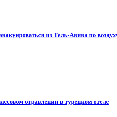
эвакуироваться из Тель-Авива по воздух
ассовом отравлении в турецком отеле