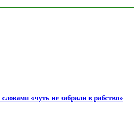
словами «чуть не забрали в рабство»